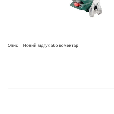
Опис
Новий відгук або коментар