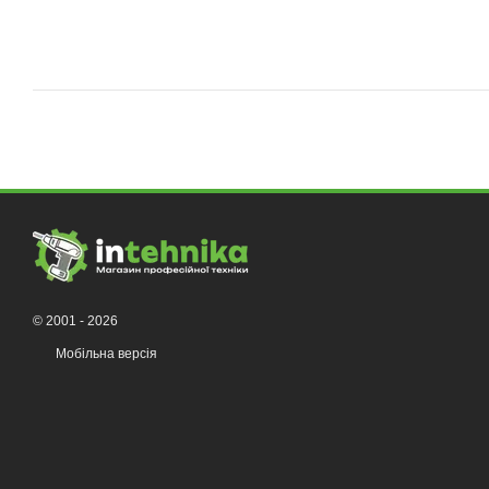
© 2001 - 2026
Мобільна версія