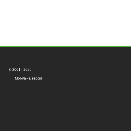
© 2001 - 2026
Мобільна версія