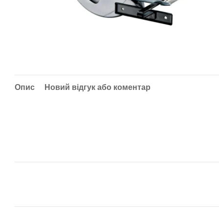
Опис
Новий відгук або коментар