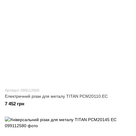
Артикул: 099112600
Електричний різак для металу TITAN PCM20110 EC
7 452 грн