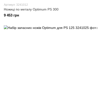
Артикул: 3241012
Ножиці по металу Optimum PS 300
9 453 грн