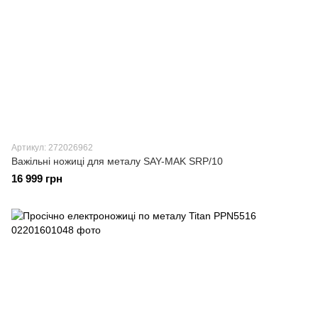
Артикул: 272026962
Важільні ножиці для металу SAY-MAK SRP/10
16 999 грн