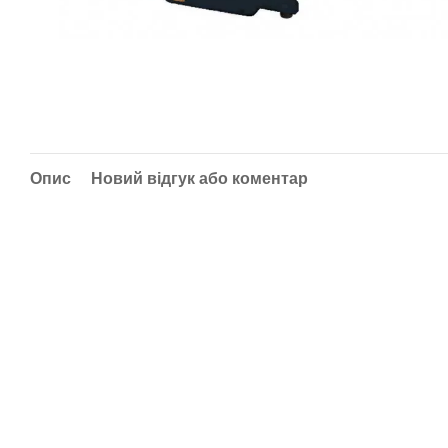
Опис
Новий відгук або коментар