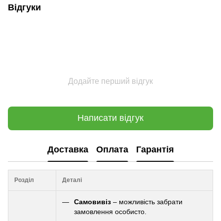
Відгуки
Додайте перший відгук
Написати відгук
Доставка
Оплата
Гарантія
Розділ
Деталі
Самовивіз
– можливість забрати
замовлення особисто.