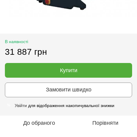
В наявності
31 887 грн
Купити
Замовити швидко
Увійти
для відображення накопичувальної знижки
%
До обраного
Порівняти