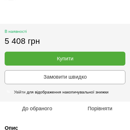
В наявності
5 408 грн
Купити
Замовити швидко
Увійти
для відображення накопичувальної знижки
%
До обраного
Порівняти
Опис