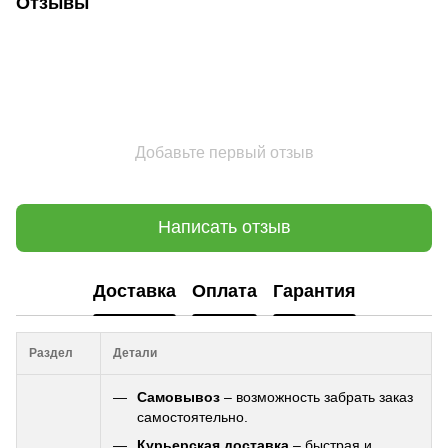
Отзывы
Добавьте первый отзыв
Написать отзыв
Доставка
Оплата
Гарантия
Раздел
Детали
Самовывоз
– возможность забрать заказ
самостоятельно.
Курьерская доставка
– быстрая и