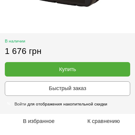
В наличии
1 676 грн
Купить
Быстрый заказ
Войти
для отображения накопительной скидки
%
В избранное
К сравнению