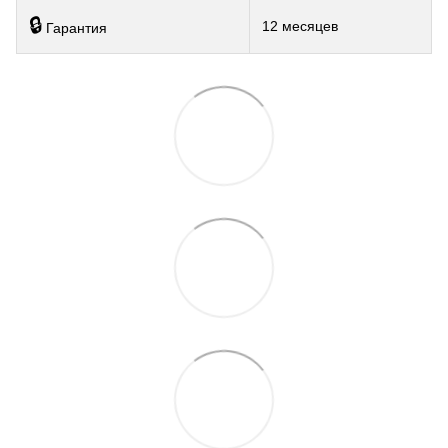
🔒
12 месяцев
Гарантия