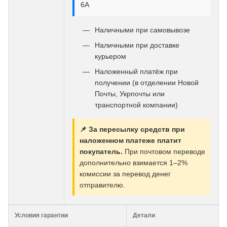
6А
Наличными при самовывозе
Наличными при доставке
курьером
Наложенный платёж при
получении (в отделении Новой
Почты, Укрпочты или
транспортной компании)
📌 За пересылку средств при
наложенном платеже платит
покупатель.
При почтовом переводе
дополнительно взимается 1–2%
комиссии за перевод денег
отправителю.
Условия гарантии
Детали