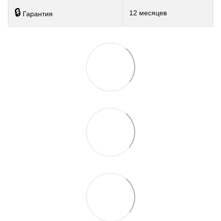
🔒
12 месяцев
Гарантия