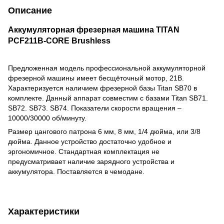
Описание
Аккумуляторная фрезерная машина TITAN
PCF211B-CORE Brushless
Предложенная модель профессиональной аккумуляторной
фрезерной машины имеет бесщёточный мотор, 21В.
Характеризуется наличием фрезерной базы Titan SB70 в
комплекте. Данный аппарат совместим с базами Titan SB71.
SB72. SB73. SB74. Показатели скорости вращения –
10000/30000 об/минуту.
Размер цангового патрона 6 мм, 8 мм, 1/4 дюйма, или 3/8
дюйма. Данное устройство достаточно удобное и
эргономичное. Стандартная комплектация не
предусматривает наличие зарядного устройства и
аккумулятора. Поставляется в чемодане.
Характеристики