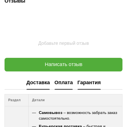
Отзывы
Добавьте первый отзыв
Написать отзыв
Доставка
Оплата
Гарантия
Раздел
Детали
Самовывоз
– возможность забрать заказ
самостоятельно.
Курьерская доставка
– быстрая и