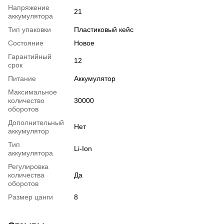
Напряжение
21
аккумулятора
Тип упаковки
Пластиковый кейс
Состояние
Новое
Гарантийный
12
срок
Питание
Аккумулятор
Максимальное
количество
30000
оборотов
Дополнительный
Нет
аккумулятор
Тип
Li-Ion
аккумулятора
Регулировка
количества
Да
оборотов
Размер цанги
8