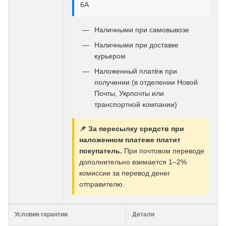
6А
Наличными при самовывозе
Наличными при доставке
курьером
Наложенный платёж при
получении (в отделении Новой
Почты, Укрпочты или
транспортной компании)
📌 За пересылку средств при
наложенном платеже платит
покупатель.
При почтовом переводе
дополнительно взимается 1–2%
комиссии за перевод денег
отправителю.
Условия гарантии
Детали