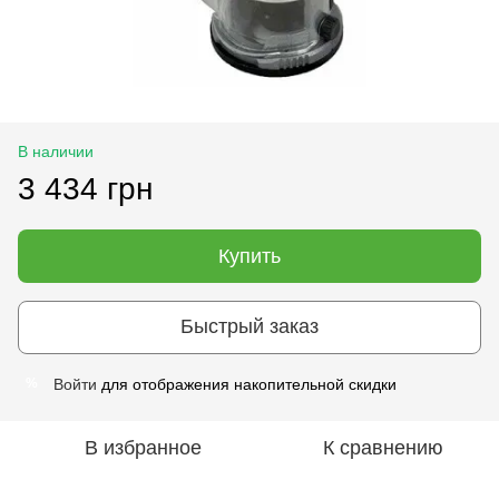
В наличии
3 434 грн
Купить
Быстрый заказ
Войти
для отображения накопительной скидки
%
В избранное
К сравнению