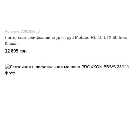
Артикул: 600192850
Ленточная шлифмашина для труб Metabo RB 18 LTX 60 Inox
Каркас
12 895 грн