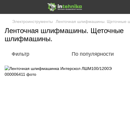
Электроинструменты
Ленточная шлифмашины. Щеточные 
Ленточная шлифмашины. Щеточные
шлифмашины.
Фильтр
По популярности