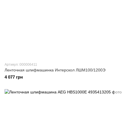
Артикул: 000006411
Ленточная шлифмашинка Интерскол ЛШМ100/1200Э
4 077 грн