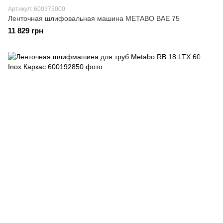
Артикул: 600375000
Ленточная шлифовальная машина METABO BAE 75
11 829 грн