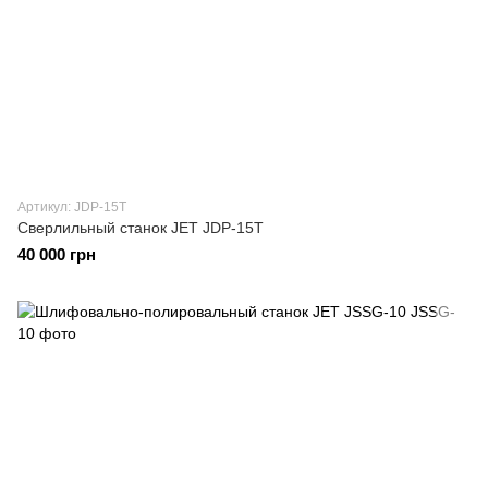
Артикул: JDP-15T
Cверлильный станок JET JDP-15T
40 000 грн