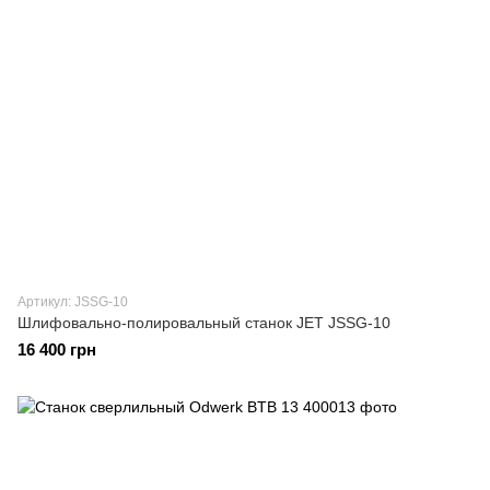
Артикул: JSSG-10
Шлифовально-полировальный станок JET JSSG-10
16 400 грн