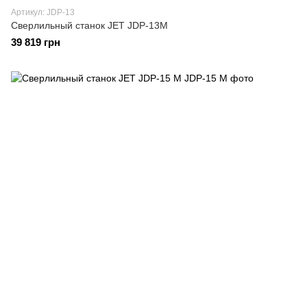
Артикул: JDP-13
Cверлильный станок JET JDP-13M
39 819 грн