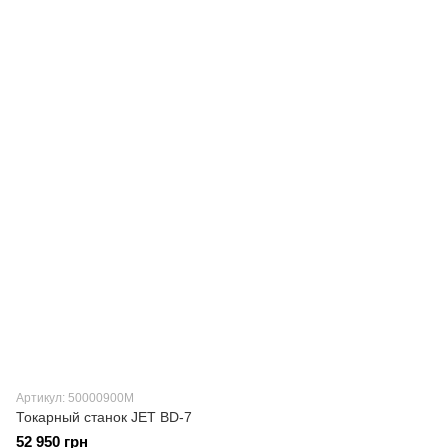
Артикул: 50000900M
Токарный станок JET BD-7
52 950 грн