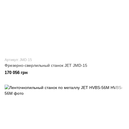
Артикул: JMD-15
Фрезерно-сверлильный станок JET JMD-15
170 056 грн