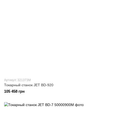
Артикул: 321373M
Токарный станок JET BD-920
105 458 грн