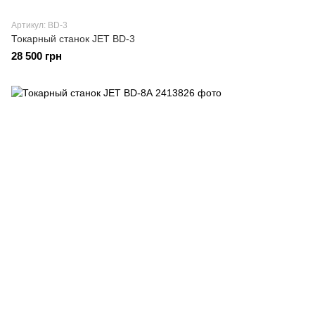
Артикул: BD-3
Токарный станок JET BD-3
28 500 грн