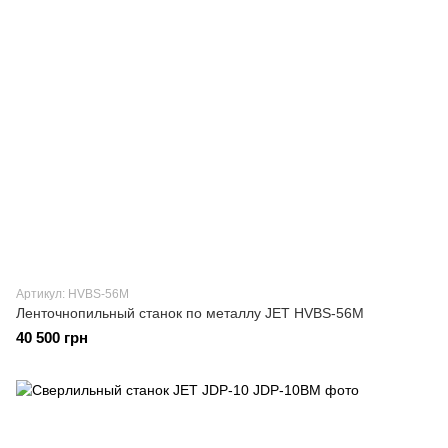
Артикул: HVBS-56M
Ленточнопильный станок по металлу JET HVBS-56M
40 500 грн