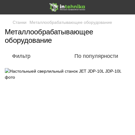
Станки
Металлообрабатывающее оборудование
Металлообрабатывающее
оборудование
Фильтр
По популярности