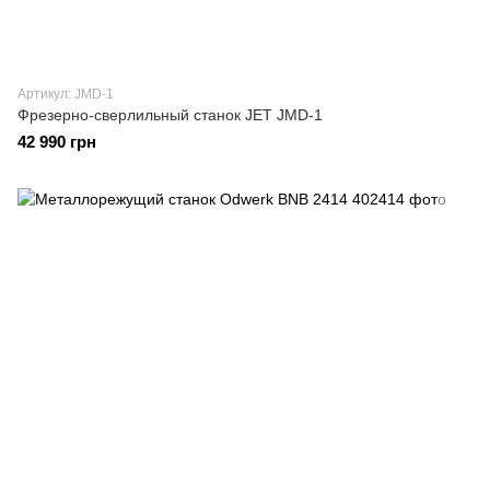
Артикул: JMD-1
Фрезерно-сверлильный станок JET JMD-1
42 990 грн