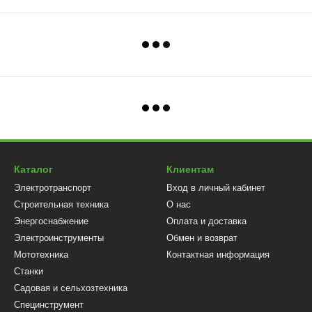
Каталог
Клиентам
Электротранспорт
Вход в личный кабинет
Строительная техника
О нас
Энергоснабжение
Оплата и доставка
Электроинструменты
Обмен и возврат
Мототехника
Контактная информация
Станки
Садовая и сельхозтехника
Специнструмент