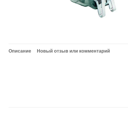
Описание
Новый отзыв или комментарий