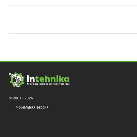
© 2001 - 2026
Мобильная версия