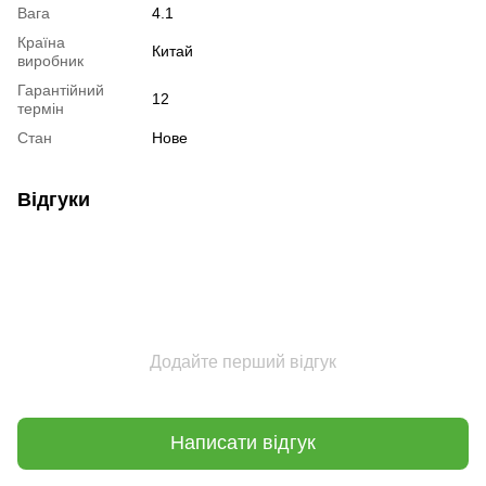
Вага
4.1
Країна
Китай
виробник
Гарантійний
12
термін
Стан
Нове
Відгуки
Додайте перший відгук
Написати відгук