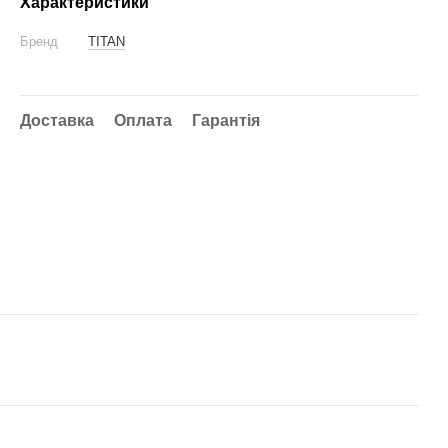
Характеристики
Бренд
TITAN
Доставка
Оплата
Гарантія