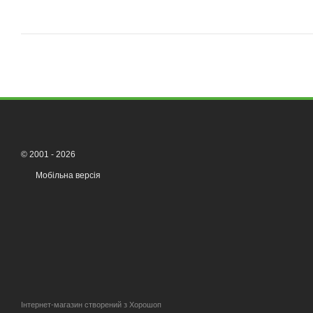
© 2001 - 2026
Мобільна версія
Інтернет-магазин створений з Хорошоп