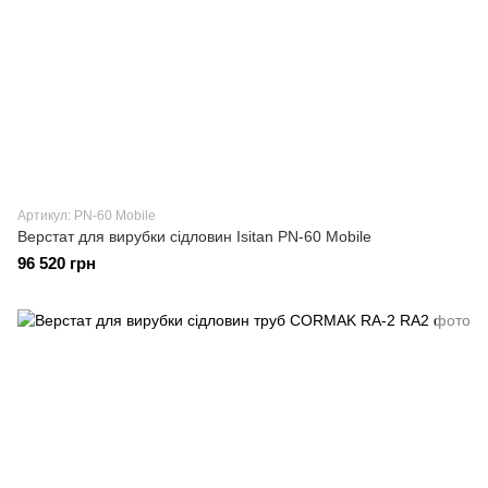
Артикул: PN-60 Mobile
Верстат для вирубки сідловин Isitan PN-60 Mobile
96 520 грн