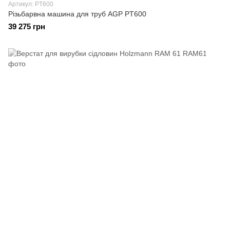
Артикул: PT600
Різьбарвна машина для труб AGP PT600
39 275 грн