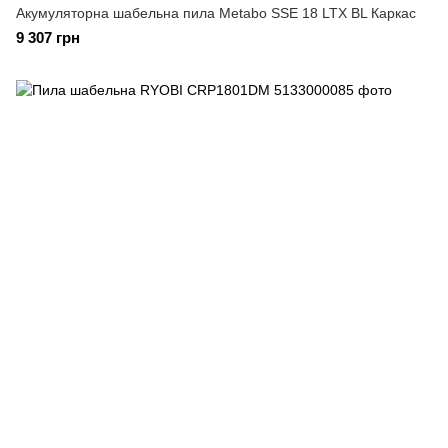
Акумуляторна шабельна пила Metabo SSE 18 LTX BL Каркас
9 307 грн