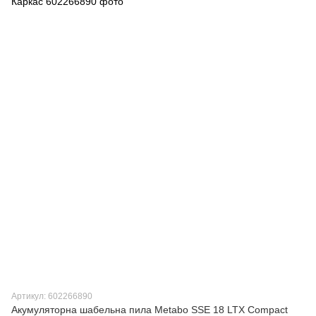
Артикул: 602266890
Акумуляторна шабельна пила Metabo SSE 18 LTX Compact