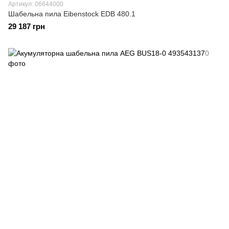
Артикул: 06644000
Шабельна пила Eibenstock EDB 480.1
29 187 грн