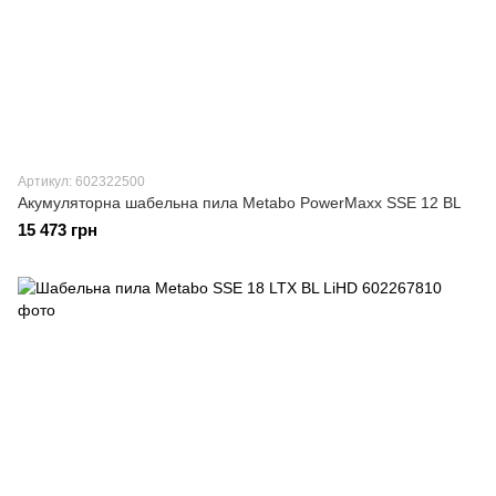
Артикул: 602322500
Акумуляторна шабельна пила Metabo PowerMaxx SSE 12 BL
15 473 грн