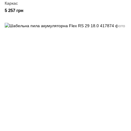
Каркас
5 257 грн