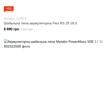
−6%
Артикул: 417874
Шабельна пила акумуляторна Flex RS 29 18.0
6 690 грн
7 117 грн