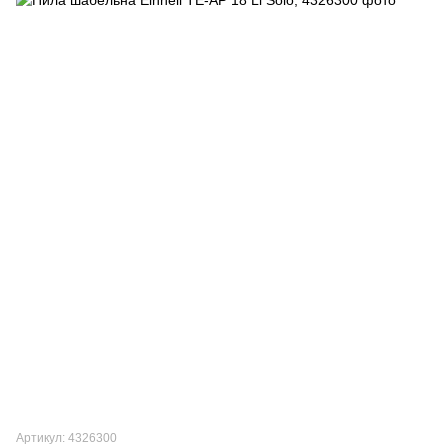
Артикул: 4326300