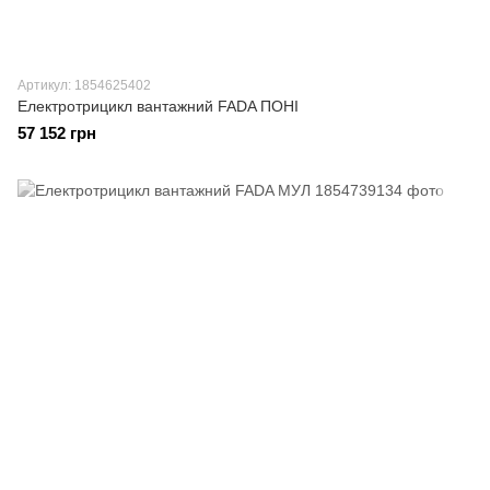
Артикул: 1854625402
Електротрицикл вантажний FADA ПОНІ
57 152 грн