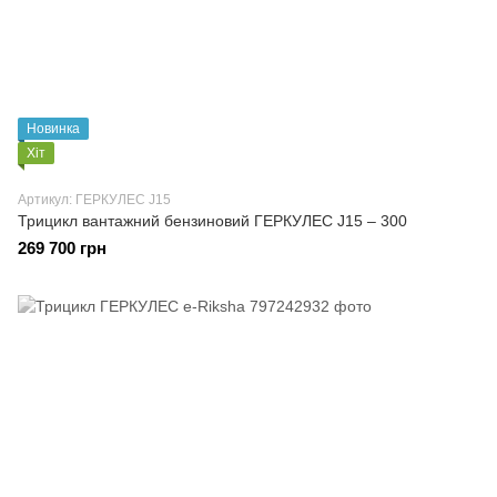
Новинка
Хіт
Артикул: ГЕРКУЛЕС J15
Трицикл вантажний бензиновий ГЕРКУЛЕС J15 – 300
269 700 грн