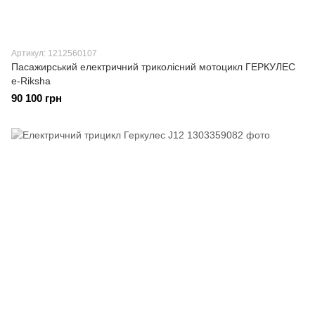
Артикул: 1212560107
Пасажирський електричний триколісний мотоцикл ГЕРКУЛЕС
e-Riksha
90 100 грн