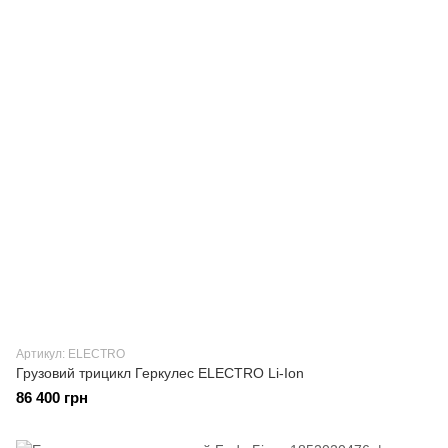
Артикул: ELECTRO
Грузовий трицикл Геркулес ELECTRO Li-Ion
86 400 грн