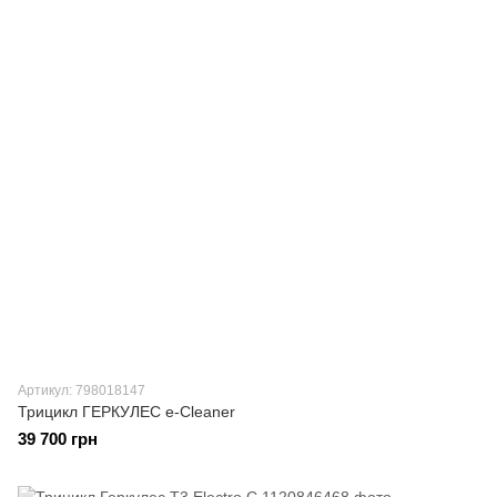
Артикул: 798018147
Трицикл ГЕРКУЛЕС e-Cleaner
39 700 грн