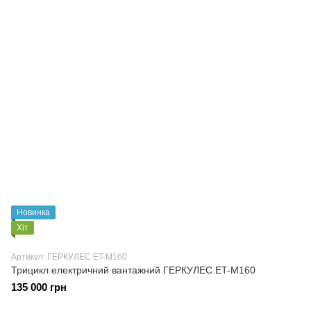
Новинка
Хіт
Артикул: ГЕРКУЛЕС ET-M160
Трицикл електричний вантажний ГЕРКУЛЕС ET-M160
135 000 грн