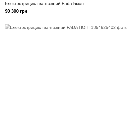
Електротрицикл вантажний Fada Бізон
90 300 грн