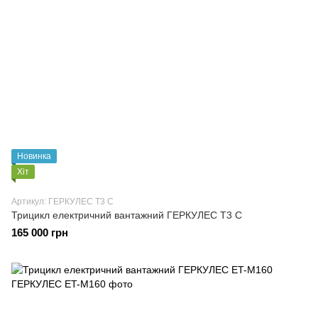
Новинка
Хіт
Артикул: ГЕРКУЛЕС T3 C
Трицикл електричний вантажний ГЕРКУЛЕС T3 C
165 000 грн