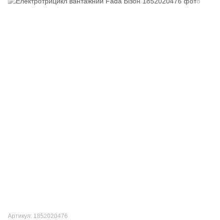
Артикул: 1852020476