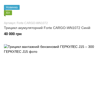
Новинка
Хіт
Артикул: Forte CARGO-WN1072
Трицикл акумуляторний Forte CARGO-WN1072 Синій
40 000 грн