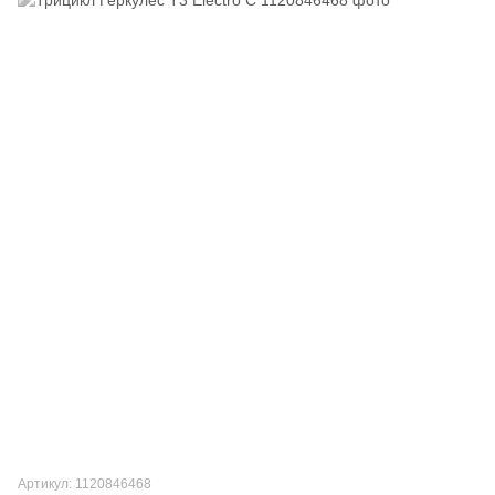
Артикул: 1120846468