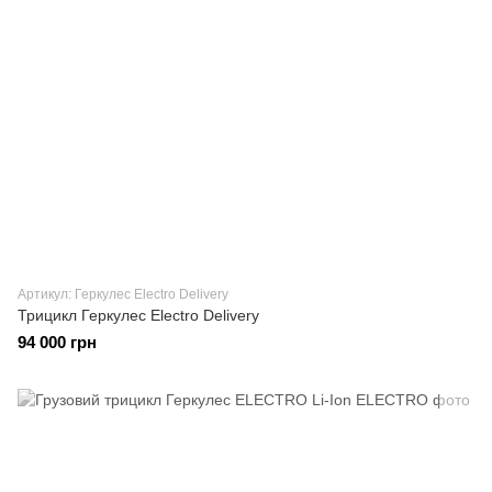
Артикул: Геркулес Electro Delivery
Трицикл Геркулес Electro Delivery
94 000 грн