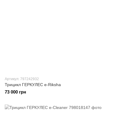
Артикул: 797242932
Трицикл ГЕРКУЛЕС e-Riksha
73 000 грн