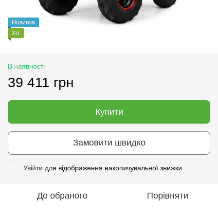
Новинка
Хіт
В наявності
39 411 грн
Купити
Замовити швидко
Увійти
для відображення накопичувальної знижки
%
До обраного
Порівняти