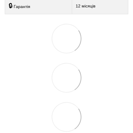
🔒
12 місяців
Гарантія