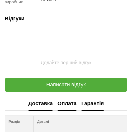
виробник
Відгуки
Додайте перший відгук
Написати відгук
Доставка
Оплата
Гарантія
Розділ
Деталі