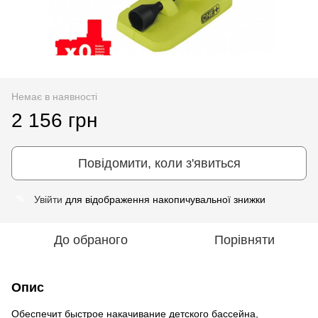
Немає в наявності
2 156 грн
Повідомити, коли з'явиться
Увійти
для відображення накопичувальної знижки
%
До обраного
Порівняти
Опис
Обеспечит быстрое накачивание детского бассейна,