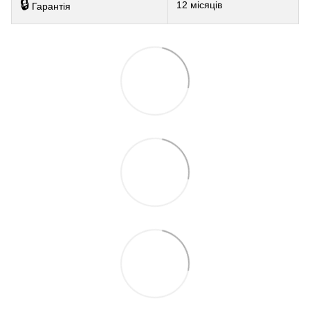
🔒
12 місяців
Гарантія