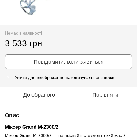
Немає в наявності
3 533 грн
Повідомити, коли з'явиться
Увійти
для відображення накопичувальної знижки
%
До обраного
Порівняти
Опис
Міксер Grand М-2300/2
Міксер Grand М-2300/2 — це якісний інструмент, який має 2