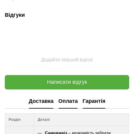
Відгуки
Додайте перший відгук
Написати відгук
Доставка
Оплата
Гарантія
Розділ
Деталі
Самовивіз
– можливість забрати