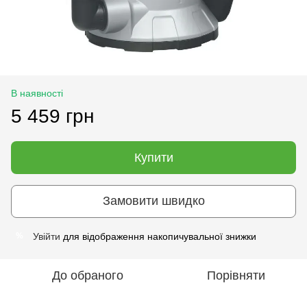
В наявності
5 459 грн
Купити
Замовити швидко
Увійти
для відображення накопичувальної знижки
%
До обраного
Порівняти