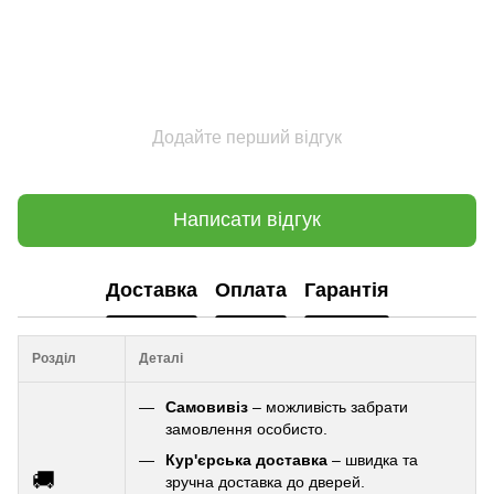
Додайте перший відгук
Написати відгук
Доставка
Оплата
Гарантія
Розділ
Деталі
Самовивіз
– можливість забрати
замовлення особисто.
Кур'єрська доставка
– швидка та
🚚
зручна доставка до дверей.