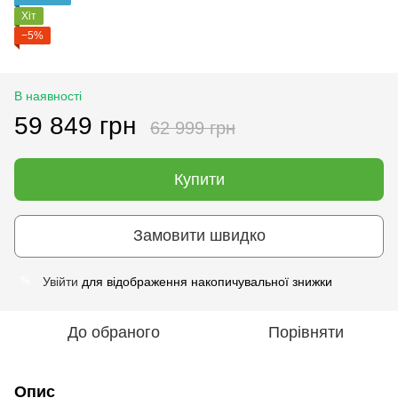
Хіт
−5%
В наявності
59 849 грн
62 999 грн
Купити
Замовити швидко
Увійти
для відображення накопичувальної знижки
%
До обраного
Порівняти
Опис