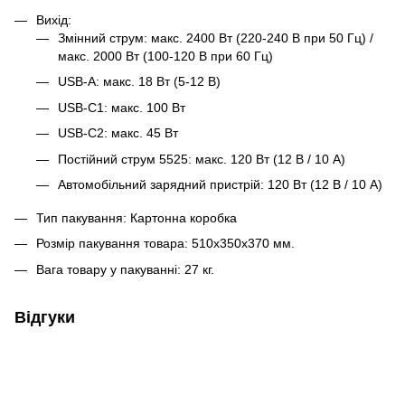
Вихід:
Змінний струм: макс. 2400 Вт (220-240 В при 50 Гц) /
макс. 2000 Вт (100-120 В при 60 Гц)
USB-A: макс. 18 Вт (5-12 В)
USB-C1: макс. 100 Вт
USB-C2: макс. 45 Вт
Постійний струм 5525: макс. 120 Вт (12 В / 10 А)
Автомобільний зарядний пристрій: 120 Вт (12 В / 10 А)
Тип пакування: Картонна коробка
Розмір пакування товара: 510х350х370 мм.
Вага товару у пакуванні: 27 кг.
Відгуки