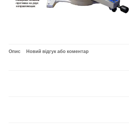
Опис
Новий відгук або коментар