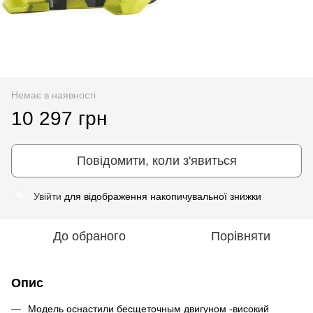
Немає в наявності
10 297 грн
Повідомити, коли з'явиться
Увійти
для відображення накопичувальної знижки
%
До обраного
Порівняти
Опис
Модель оснастили бесщеточным двигуном -високий