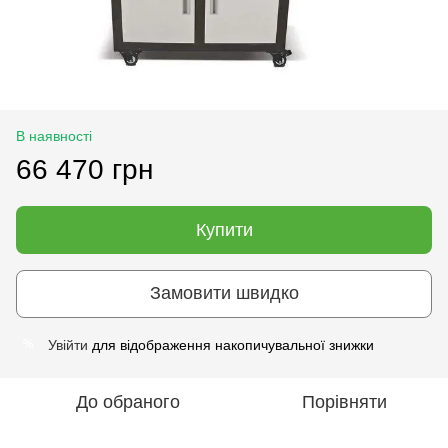
В наявності
66 470 грн
Купити
Замовити швидко
Увійти
для відображення накопичувальної знижки
%
До обраного
Порівняти