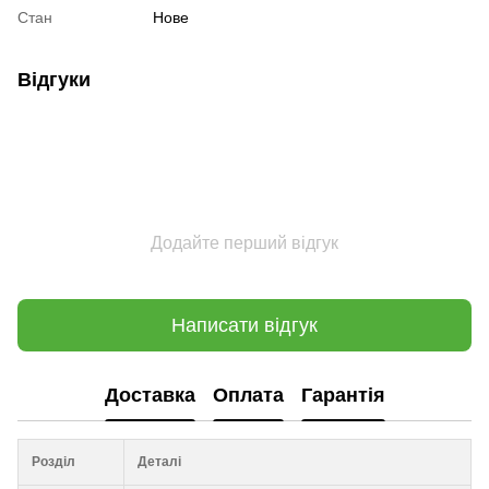
Стан
Нове
Відгуки
Додайте перший відгук
Написати відгук
Доставка
Оплата
Гарантія
Розділ
Деталі