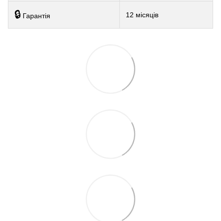
🔒
12 місяців
Гарантія