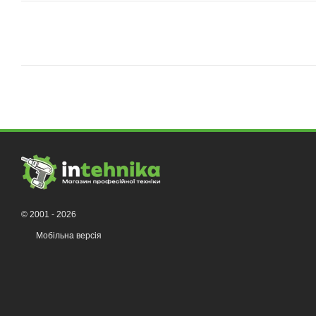
© 2001 - 2026
Мобільна версія