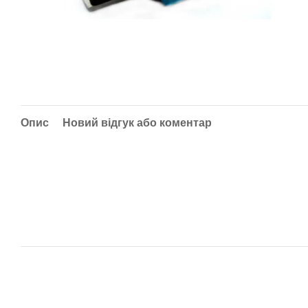
Опис
Новий відгук або коментар