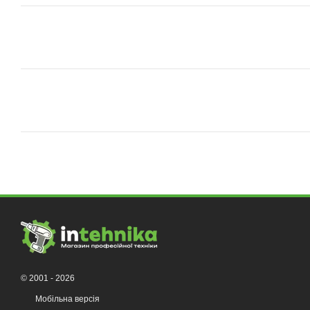
© 2001 - 2026
Мобільна версія