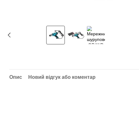
Опис
Новий відгук або коментар