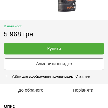
В наявності
5 968 грн
Купити
Замовити швидко
Увійти
для відображення накопичувальної знижки
%
До обраного
Порівняти
Опис