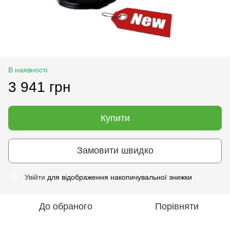
В наявності
3 941 грн
Купити
Замовити швидко
Увійти
для відображення накопичувальної знижки
%
До обраного
Порівняти