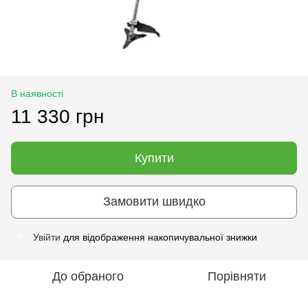
В наявності
11 330 грн
Купити
Замовити швидко
Увійти
для відображення накопичувальної знижки
%
До обраного
Порівняти