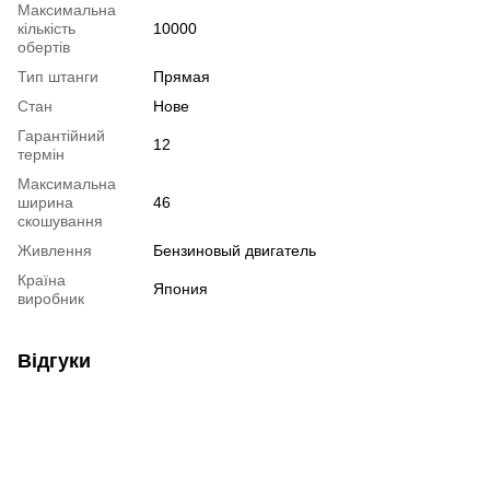
Максимальна
кількість
10000
обертів
Тип штанги
Прямая
Стан
Нове
Гарантійний
12
термін
Максимальна
ширина
46
скошування
Живлення
Бензиновый двигатель
Країна
Япония
виробник
Відгуки