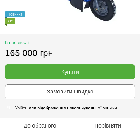
Новинка
Хіт
В наявності
165 000 грн
Купити
Замовити швидко
Увійти
для відображення накопичувальної знижки
%
До обраного
Порівняти