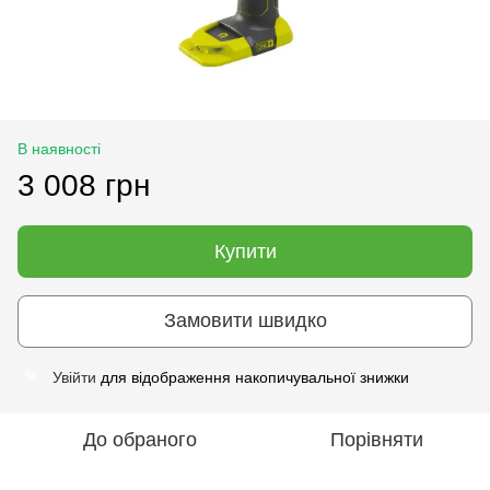
В наявності
3 008 грн
Купити
Замовити швидко
Увійти
для відображення накопичувальної знижки
%
До обраного
Порівняти