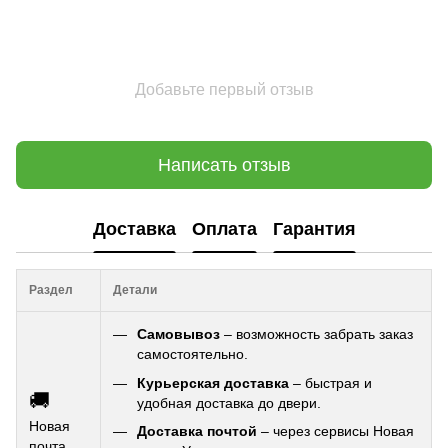
Добавьте первый отзыв
Написать отзыв
Доставка
Оплата
Гарантия
Раздел
Детали
Самовывоз
– возможность забрать заказ
самостоятельно.
Курьерская доставка
– быстрая и
🚚
удобная доставка до двери.
Новая
Доставка почтой
– через сервисы Новая
почта