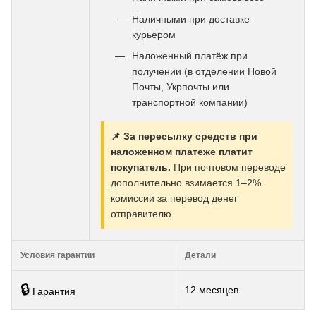
Наличными при доставке
курьером
Наложенный платёж при
получении (в отделении Новой
Почты, Укрпочты или
транспортной компании)
📌 За пересылку средств при
наложенном платеже платит
покупатель.
При почтовом переводе
дополнительно взимается 1–2%
комиссии за перевод денег
отправителю.
Условия гарантии
Детали
🔒
12 месяцев
Гарантия