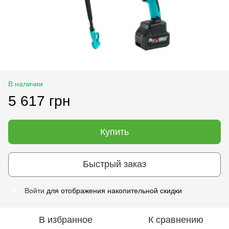
В наличии
5 617 грн
Купить
Быстрый заказ
Войти
для отображения накопительной скидки
%
В избранное
К сравнению