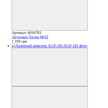
Артикул: 6016783
Эндоскоп Титан 98AT
1 359 грн