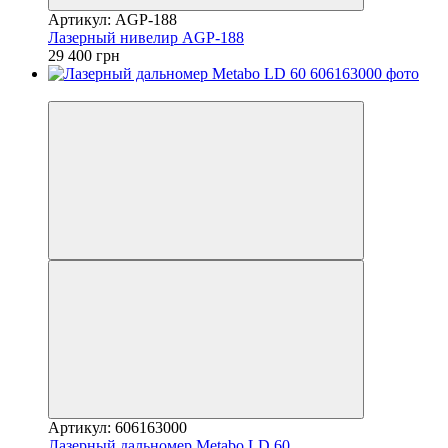
Артикул: AGP-188
Лазерный нивелир AGP-188
29 400 грн
−3%
Артикул: 606163000
Лазерный дальномер Metabo LD 60