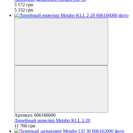
5 172 грн
5 332 грн
Артикул: 606166000
Линейный нивелир Metabo KLL 2-20
11 760 грн