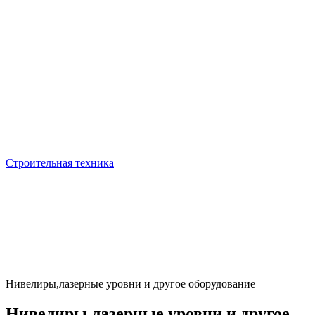
Строительная техника
Нивелиры,лазерные уровни и другое оборудование
Нивелиры,лазерные уровни и другое