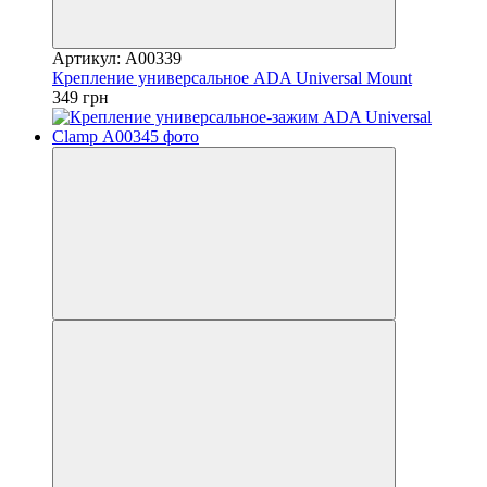
Артикул: А00339
Крепление универсальное ADA Universal Mount
349 грн