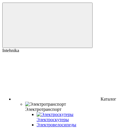
Intehnika
Каталог
Электротранспорт
Электроскутеры
Электровелосипеды