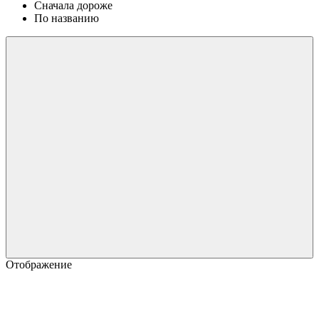
Сначала дороже
По названию
Отображение