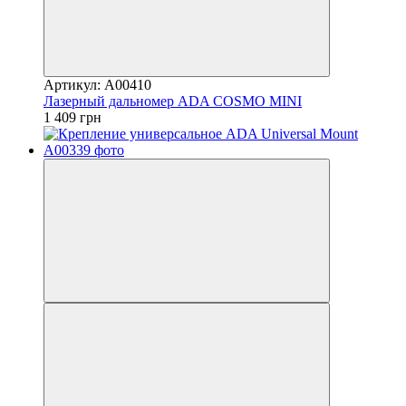
Артикул: А00410
Лазерный дальномер ADA COSMO MINI
1 409 грн