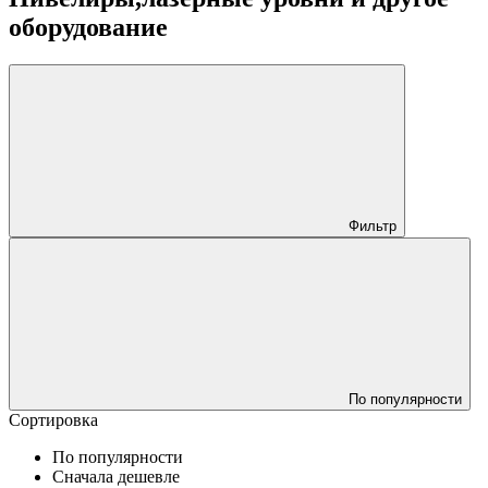
оборудование
Фильтр
По популярности
Сортировка
По популярности
Сначала дешевле