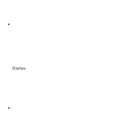
Плитка