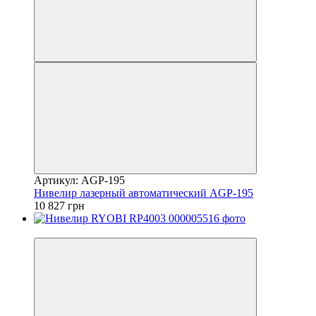
Артикул: AGP-195
Нивелир лазерный автоматический AGP-195
10 827 грн
−5%