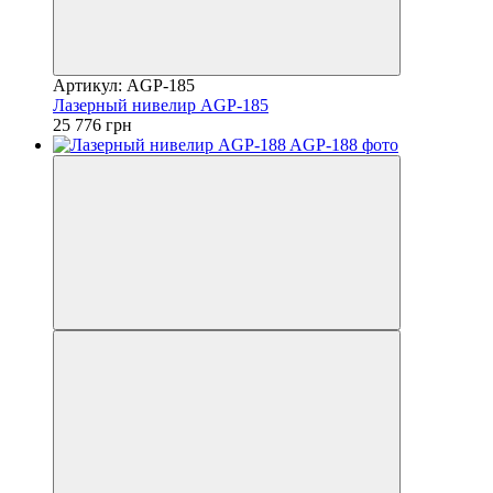
Артикул: AGP-185
Лазерный нивелир AGP-185
25 776 грн