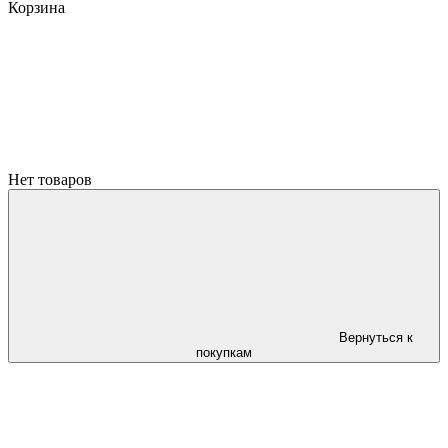
Корзина
Нет товаров
Вернуться к
покупкам