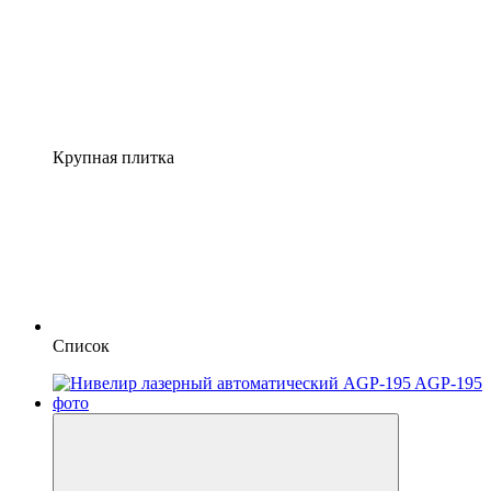
Крупная плитка
Список