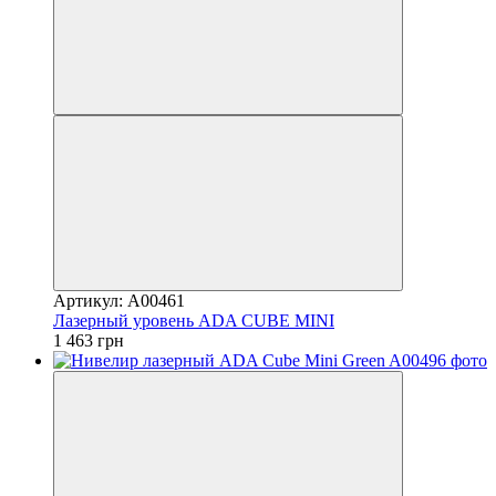
Артикул: A00461
Лазерный уровень ADA CUBE MINI
1 463 грн