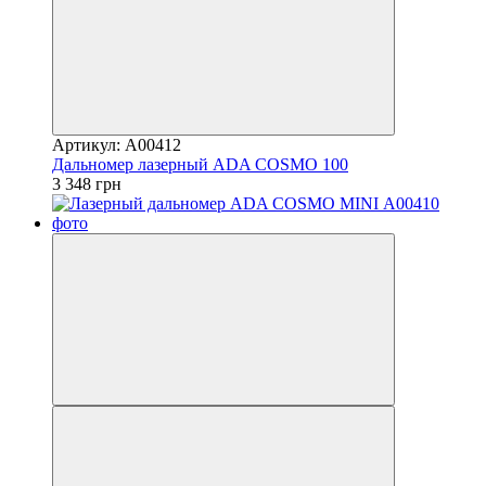
Артикул: А00412
Дальномер лазерный ADA COSMO 100
3 348 грн