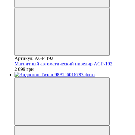
Артикул: AGP-192
Магнитный автоматический нивелир AGP-192
2 899 грн