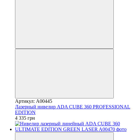
Артикул: A00445
Лазерный нивелир ADA CUBE 360 PROFESSIONAL
EDITION
4 335 грн