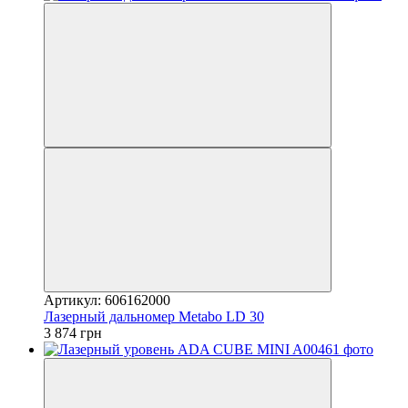
Артикул: 606162000
Лазерный дальномер Metabo LD 30
3 874 грн