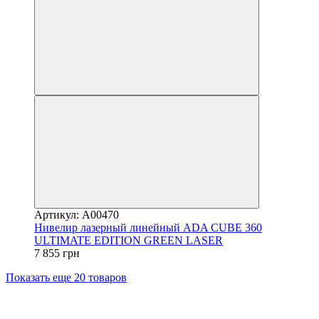
Артикул: A00470
Нивелир лазерный линейный ADA CUBE 360
ULTIMATE EDITION GREEN LASER
7 855 грн
Показать еще 20 товаров