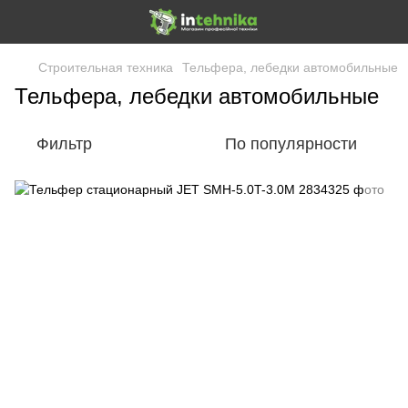
Строительная техника
Тельфера, лебедки автомобильные
Тельфера, лебедки автомобильные
Фильтр
По популярности