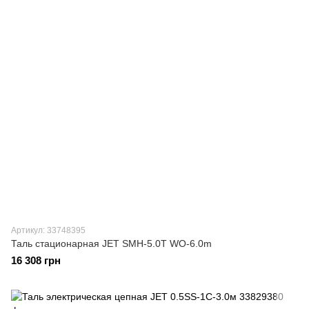
Артикул: 33748395
Таль стационарная JET SMH-5.0T WO-6.0m
16 308 грн