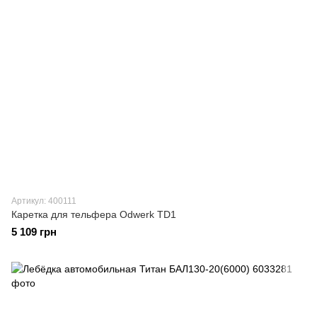
Артикул: 400111
Каретка для тельфера Odwerk TD1
5 109 грн