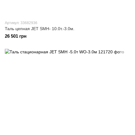
Артикул: 33682936
Таль цепная JET SMH- 10.0т.-3.0м.
26 501 грн