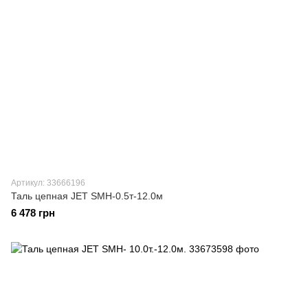
Артикул: 33666196
Таль цепная JET SMH-0.5т-12.0м
6 478 грн