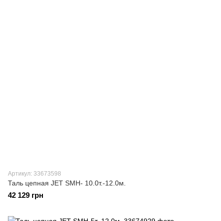
Артикул: 33673598
Таль цепная JET SMH- 10.0т.-12.0м.
42 129 грн