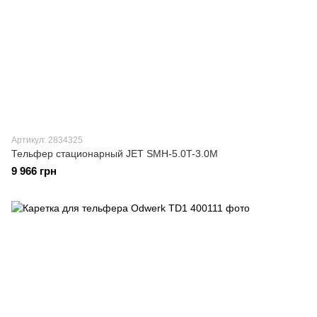
Артикул: 2834325
Тельфер стационарный JET SMH-5.0T-3.0M
9 966 грн