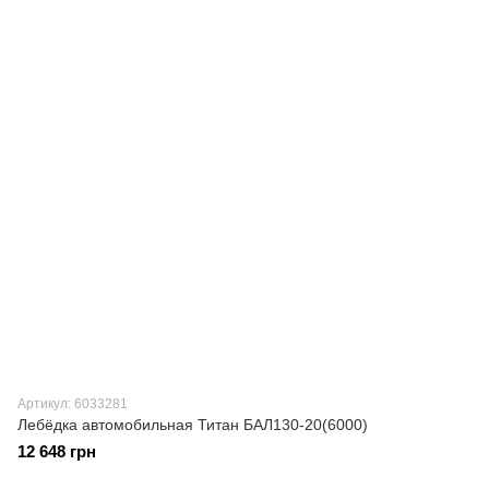
Артикул: 6033281
Лебёдка автомобильная Титан БАЛ130-20(6000)
12 648 грн