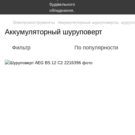
Электроинструменты
Аккумуляторные шуруповерты, шурупов
Аккумуляторный шуруповерт
Фильтр
По популярности