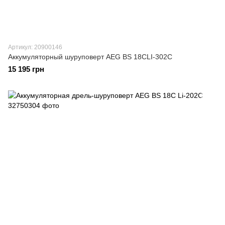
Артикул: 20900146
Аккумуляторный шуруповерт AEG BS 18CLI-302C
15 195 грн