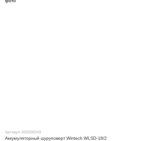
Артикул: 000006049
Аккумуляторный шуруповерт Wintech WLSD-18/2