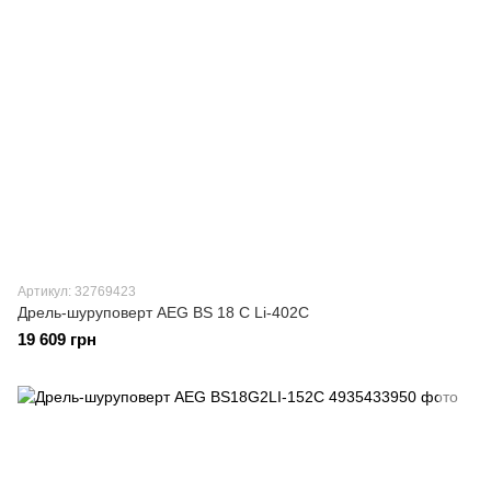
Артикул: 32769423
Дрель-шуруповерт AEG BS 18 C Li-402C
19 609 грн