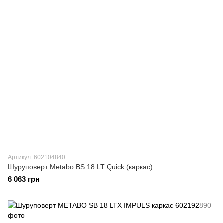
Артикул: 602104840
Шуруповерт Metabo BS 18 LT Quick (каркас)
6 063 грн