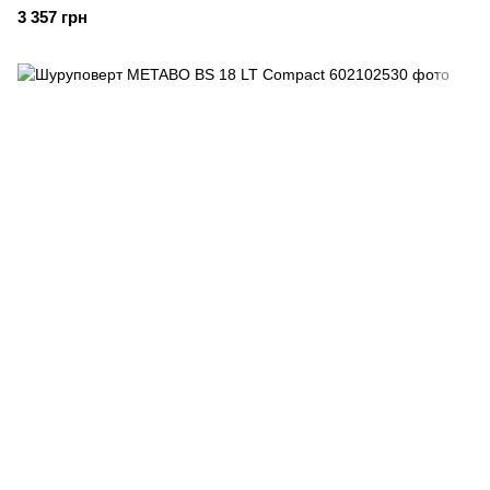
3 357 грн