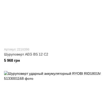
Артикул: 2216396
Шуруповерт AEG BS 12 C2
5 968 грн