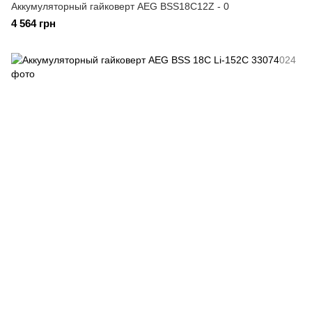
Аккумуляторный гайковерт AEG BSS18C12Z - 0
4 564 грн