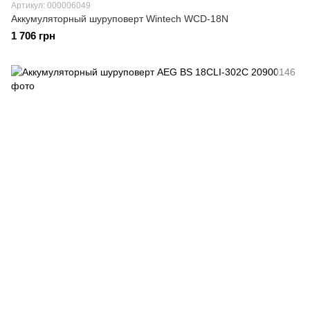
Артикул: 000006049
Аккумуляторный шуруповерт Wintech WCD-18N
1 706 грн