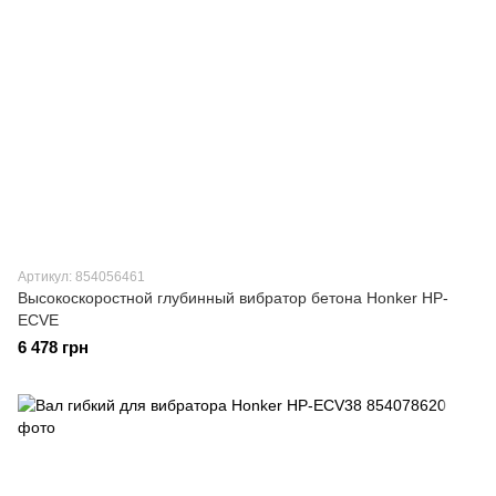
Артикул: 854056461
Высокоскоростной глубинный вибратор бетона Honker HP-
ECVE
6 478 грн