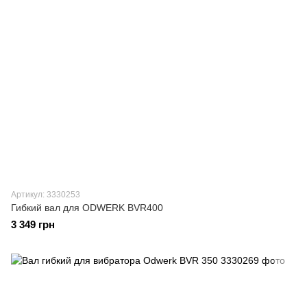
Артикул: 3330253
Гибкий вал для ODWERK BVR400
3 349 грн