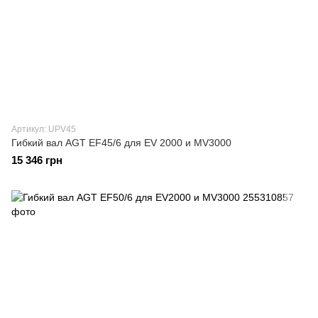
Артикул: UPV45
Гибкий вал AGT EF45/6 для EV 2000 и MV3000
15 346 грн