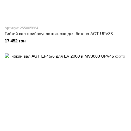
Артикул: 255005864
Гибкий вал к виброуплотнителю для бетона AGT UPV38
17 452 грн