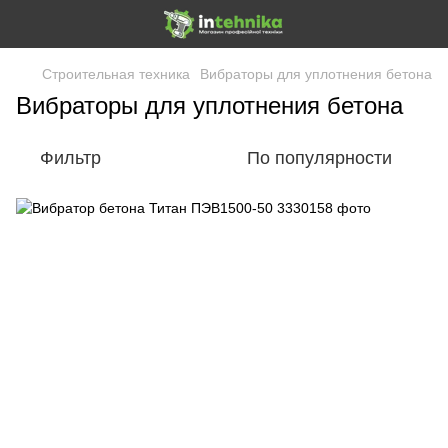
Строительная техника
Вибраторы для уплотнения бетона
Вибраторы для уплотнения бетона
Фильтр
По популярности