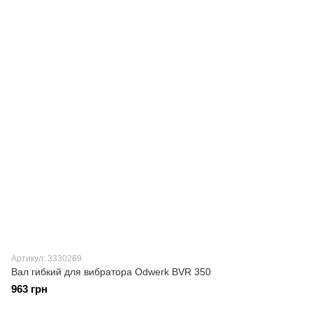
Артикул: 3330269
Вал гибкий для вибратора Odwerk BVR 350
963 грн