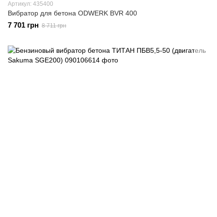
Артикул: 435400
Вибратор для бетона ODWERK BVR 400
7 701 грн
8 711 грн