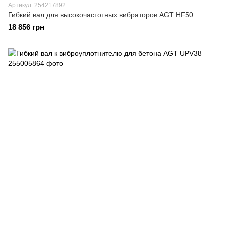
Артикул: 254217892
Гибкий вал для высокочастотных вибраторов AGT HF50
18 856 грн