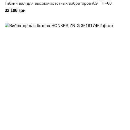
Гибкий вал для высокочастотных вибраторов AGT HF60
32 196 грн