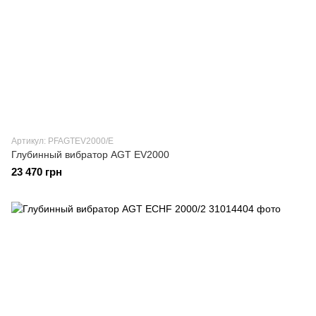
Артикул: PFAGTEV2000/E
Глубинный вибратор AGT EV2000
23 470 грн