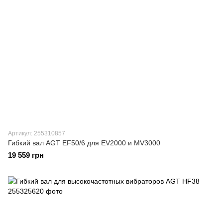
Артикул: 255310857
Гибкий вал AGT EF50/6 для EV2000 и MV3000
19 559 грн