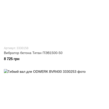
Артикул: 3330158
Вибратор бетона Титан ПЭВ1500-50
8 725 грн