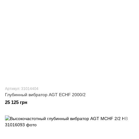
Артикул: 31014404
Глубинный вибратор AGT ECHF 2000/2
25 125 грн