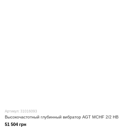
Артикул: 31016093
Высокочастотный глубинный вибратор AGT MCHF 2/2 HB
51 504 грн