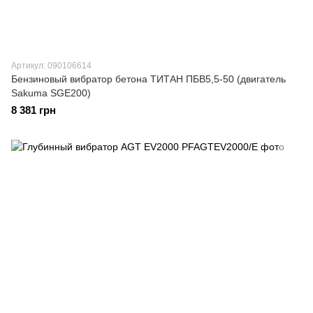
Артикул: 090106614
Бензиновый вибратор бетона ТИТАН ПБВ5,5-50 (двигатель
Sakuma SGE200)
8 381 грн