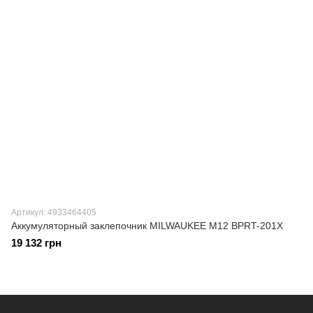
Артикул: 4933464405
Аккумуляторный заклепочник MILWAUKEE M12 BPRT-201X
19 132 грн