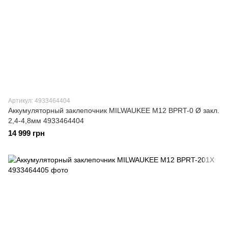
Артикул: 4933464404
Аккумуляторный заклепочник MILWAUKEE M12 BPRT-0 Ø закл.
2,4-4,8мм 4933464404
14 999 грн