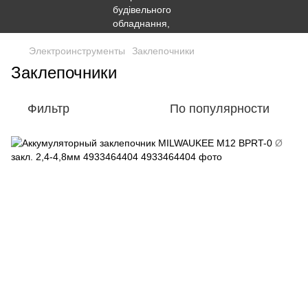
Электроинструменты
Заклепочники
Заклепочники
Фильтр
По популярности