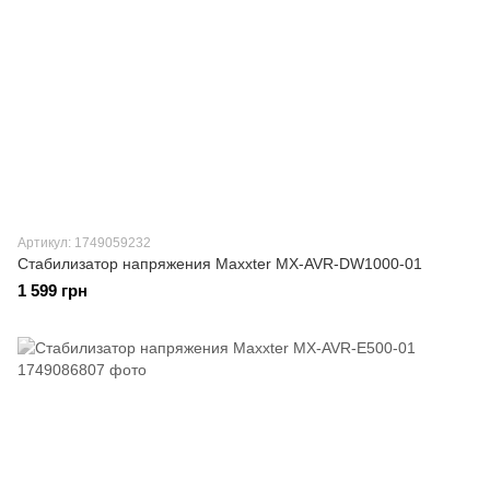
Артикул: 1749059232
Стабилизатор напряжения Maxxter MX-AVR-DW1000-01
1 599 грн