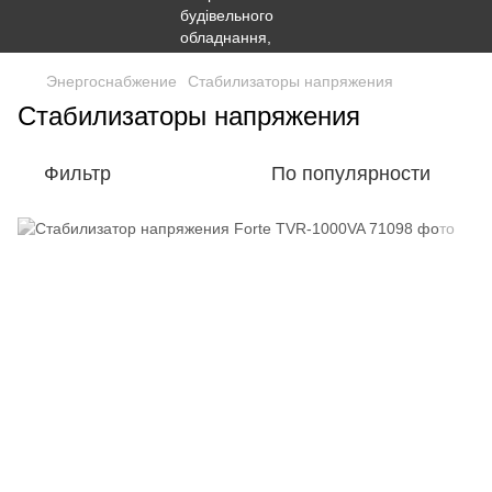
Энергоснабжение
Стабилизаторы напряжения
Стабилизаторы напряжения
Фильтр
По популярности