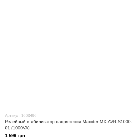
Артикул: 1603496
Релейный стабилизатор напряжения Maxxter MX-AVR-S1000-
01 (1000VA)
1 599 грн