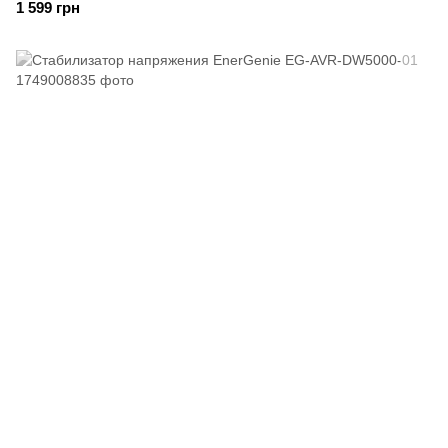
1 599 грн