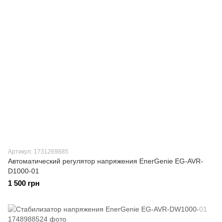
Артикул: 1731269885
Автоматический регулятор напряжения EnerGenie EG-AVR-
D1000-01
1 500 грн