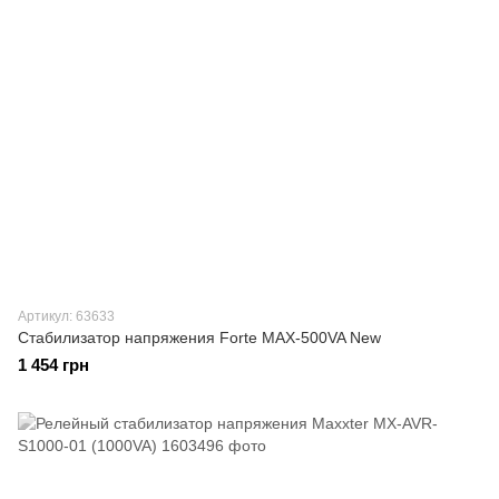
Артикул: 63633
Стабилизатор напряжения Forte MAX-500VA New
1 454 грн