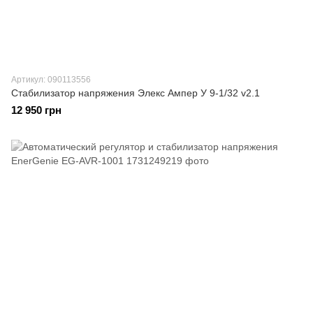
Артикул: 090113556
Стабилизатор напряжения Элекс Ампер У 9-1/32 v2.1
12 950 грн