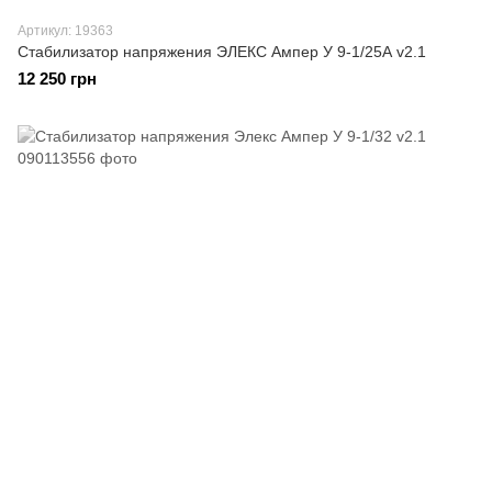
Артикул: 19363
Стабилизатор напряжения ЭЛЕКС Ампер У 9-1/25А v2.1
12 250 грн