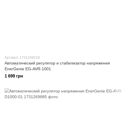
Артикул: 1731249219
Автоматический регулятор и стабилизатор напряжения
EnerGenie EG-AVR-1001
1 699 грн