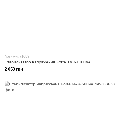
Артикул: 71098
Стабилизатор напряжения Forte TVR-1000VA
2 050 грн