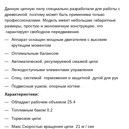
Данную цепную пилу специально разработали для работы с
древесиной, поэтому может быть применима только
профессионалами. Модель имеет небольшие габаритные
размеры, простую и экономичную конструкцию, что
гарантирует свободное передвижение.
Аппарат оснащен мощным двигателем с высоким
крутящим моментом
Оптимальным балансом
Автоматической, регулируемой смазкой цепи
Легкодоступными элементами управления
Спец. системой торможения и защитной дугой для рук
Подвесным ушком, опорным когтем .
Характеристики:
Обладает рабочим объемом 25.4
Топливным баком 0,2
Тормозом цепи
Макс.Скоростью вращения цепи 21 м / сек