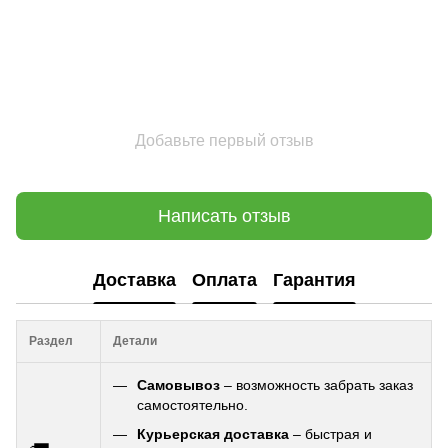
Добавьте первый отзыв
Написать отзыв
Доставка
Оплата
Гарантия
Раздел
Детали
Самовывоз
– возможность забрать заказ
самостоятельно.
Курьерская доставка
– быстрая и