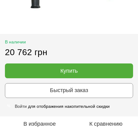
В наличии
20 762 грн
Купить
Быстрый заказ
Войти
для отображения накопительной скидки
%
В избранное
К сравнению