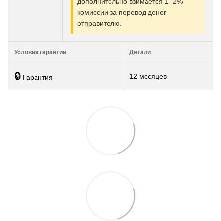
дополнительно взимается 1–2%
комиссии за перевод денег
отправителю.
Условия гарантии
Детали
🔒
12 месяцев
Гарантия