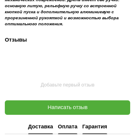
основную литую, рельефную ручку со встроенной
кнопкой пуска и дополнительную алюминиевую с
прорезиненной рукояткой и возможностью выбора
оптимального положения.
Отзывы
Добавьте первый отзыв
Написать отзыв
Доставка
Оплата
Гарантия