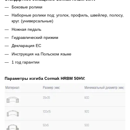
Боковые ролики
Наборные ролики под: уголок, профиль, швейлер, полосу,
круг. (универсальные)
Ножная педаль
Гидравлический прижим
Декларация ЕС
Инструкция на Польском языке
1 год гарантии
Параметры изгиба Cormak HRBM 50HV: