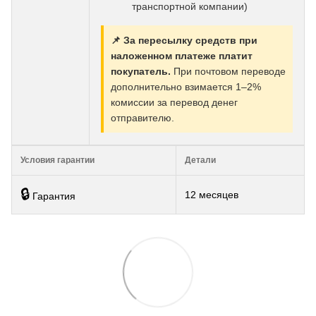
транспортной компании)
📌 За пересылку средств при
наложенном платеже платит
покупатель.
При почтовом переводе
дополнительно взимается 1–2%
комиссии за перевод денег
отправителю.
Условия гарантии
Детали
🔒
12 месяцев
Гарантия