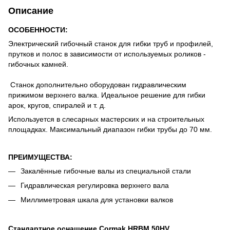
Описание
ОСОБЕННОСТИ:
Электрический гибочный станок для гибки труб и профилей,
прутков и полос в зависимости от используемых роликов -
гибочных камней.
Станок дополнительно оборудован гидравлическим
прижимом верхнего валка. Идеальное решение для гибки
арок, кругов, спиралей и т. д.
Используется в слесарных мастерских и на строительных
площадках. Максимальный диапазон гибки трубы до 70 мм.
ПРЕИМУЩЕСТВА:
Закалённые гибочные валы из специальной стали
Гидравлическая регулировка верхнего вала
Миллиметровая шкала для установки валков
Стандартное оснащение Cormak HRBM 50HV