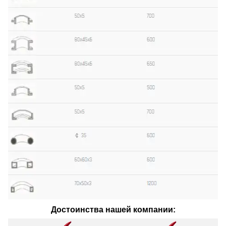
Достоинства нашей компании: