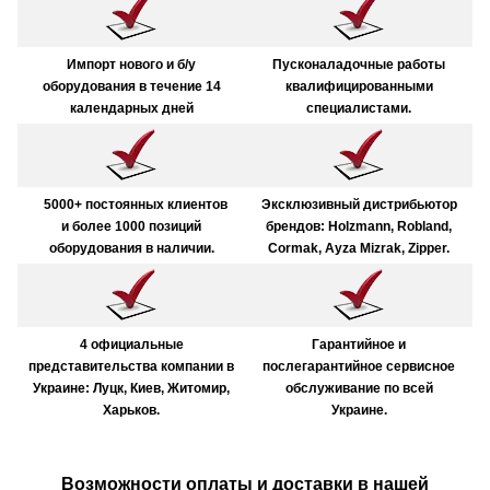
Импорт нового и б/у
Пусконаладочные работы
оборудования в течение 14
квалифицированными
календарных дней
специалистами.
5000+ постоянных клиентов
Эксклюзивный дистрибьютор
и более 1000 позиций
брендов: Holzmann, Robland,
оборудования в наличии.
Cormak, Ayza Mizrak, Zipper.
4 официальные
Гарантийное и
представительства компании в
послегарантийное сервисное
Украине: Луцк, Киев, Житомир,
обслуживание по всей
Харьков.
Украине.
Возможности оплаты и доставки в нашей