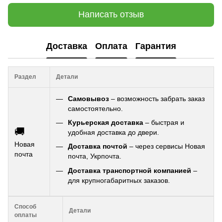
Написать отзыв
Доставка
Оплата
Гарантия
Раздел
Детали
Самовывоз
– возможность забрать заказ
самостоятельно.
Курьерская доставка
– быстрая и
🚚
удобная доставка до двери.
Новая
Доставка почтой
– через сервисы Новая
почта
почта, Укрпочта.
Доставка транспортной компанией
–
для крупногабаритных заказов.
Способ
Детали
оплаты