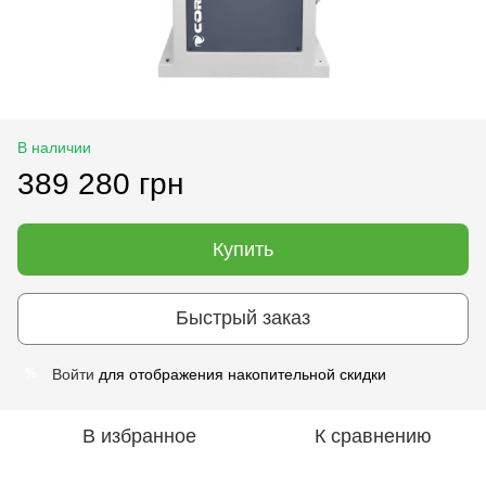
В наличии
389 280 грн
Купить
Быстрый заказ
Войти
для отображения накопительной скидки
%
В избранное
К сравнению