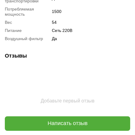
транспортировки
Потребляемая
1500
мощность
Вес
54
Питание
Сеть 220В
Воздушный фильтр
Да
Отзывы
Добавьте первый отзыв
Написать отзыв