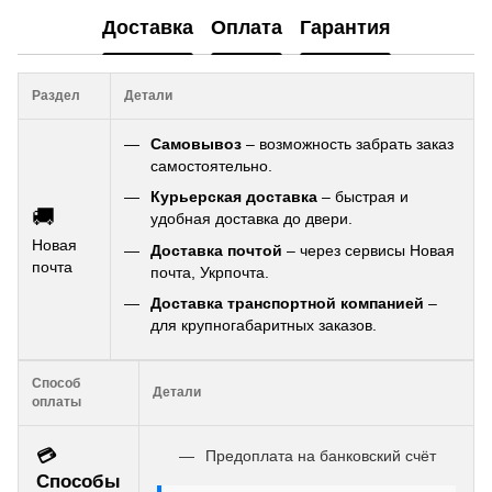
Доставка
Оплата
Гарантия
Раздел
Детали
Самовывоз
– возможность забрать заказ
самостоятельно.
Курьерская доставка
– быстрая и
🚚
удобная доставка до двери.
Новая
Доставка почтой
– через сервисы Новая
почта
почта, Укрпочта.
Доставка транспортной компанией
–
для крупногабаритных заказов.
Способ
Детали
оплаты
💳
Предоплата на банковский счёт
Способы