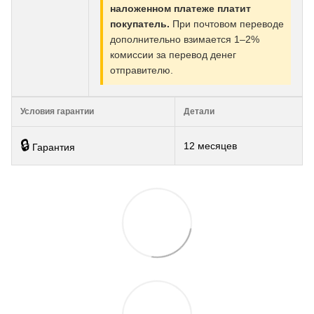
наложенном платеже платит
покупатель.
При почтовом переводе
дополнительно взимается 1–2%
комиссии за перевод денег
отправителю.
Условия гарантии
Детали
🔒
12 месяцев
Гарантия