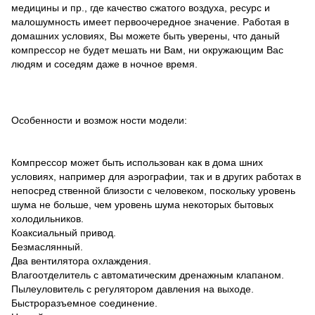
медицины и пр., где качество сжатого воздуха, ресурс и
малошумность имеет первоочередное значение. Работая в
домашних условиях, Вы можете быть уверены, что даный
компрессор не будет мешать ни Вам, ни окружающим Вас
людям и соседям даже в ночное время.
Особенности и возмож ности модели:
Компрессор может быть использован как в дома шних
условиях, например для аэрографии, так и в других работах в
непосред ственной близости с человеком, поскольку уровень
шума не больше, чем уровень шума некоторых бытовых
холодильников.
Коаксиальный привод.
Безмаслянный.
Два вентилятора охлаждения.
Влагоотделитель с автоматическим дренажным клапаном.
Пылеуловитель с регулятором давления на выходе.
Быстроразъемное соединение.