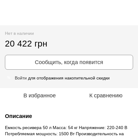
Нет в наличии
20 422 грн
Сообщить, когда появится
Войти
для отображения накопительной скидки
%
В избранное
К сравнению
Описание
Емкость ресивера 50 л Масса: 54 кг Напряжение: 220-240 В
Потребляемая мощность: 1500 Вт Производительность на