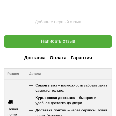
Добавьте первый отзыв
Написать отзыв
Доставка
Оплата
Гарантия
Раздел
Детали
Самовывоз
– возможность забрать заказ
самостоятельно.
Курьерская доставка
– быстрая и
🚚
удобная доставка до двери.
Новая
Доставка почтой
– через сервисы Новая
почта
почта, Укрпочта.