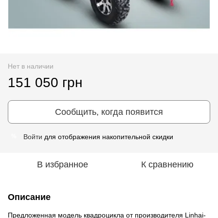
Нет в наличии
151 050 грн
Сообщить, когда появится
Войти
для отображения накопительной скидки
%
В избранное
К сравнению
Описание
Предложенная модель квадроцикла от производителя Linhai-