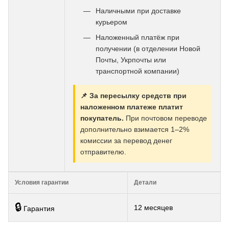
Наличными при доставке
курьером
Наложенный платёж при
получении (в отделении Новой
Почты, Укрпочты или
транспортной компании)
📌 За пересылку средств при
наложенном платеже платит
покупатель.
При почтовом переводе
дополнительно взимается 1–2%
комиссии за перевод денег
отправителю.
Условия гарантии
Детали
🔒
12 месяцев
Гарантия