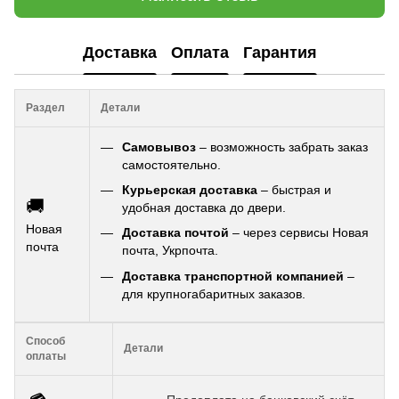
Доставка
Оплата
Гарантия
Раздел
Детали
Самовывоз
– возможность забрать заказ
самостоятельно.
Курьерская доставка
– быстрая и
🚚
удобная доставка до двери.
Новая
Доставка почтой
– через сервисы Новая
почта
почта, Укрпочта.
Доставка транспортной компанией
–
для крупногабаритных заказов.
Способ
Детали
оплаты