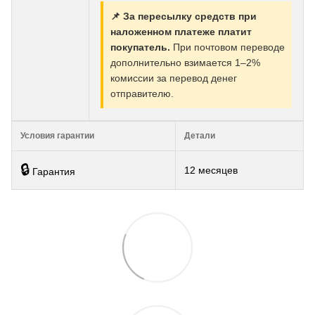
📌 За пересылку средств при
наложенном платеже платит
покупатель.
При почтовом переводе
дополнительно взимается 1–2%
комиссии за перевод денег
отправителю.
Условия гарантии
Детали
🔒
12 месяцев
Гарантия