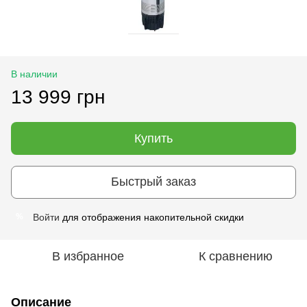
В наличии
13 999 грн
Купить
Быстрый заказ
Войти
для отображения накопительной скидки
%
В избранное
К сравнению
Описание