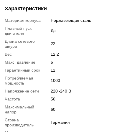
Характеристики
Материал корпуса
Нержавеющая сталь
Плавный пуск
Да
двигателя
Длина сетевого
22
шнура
Вес
12.2
Макс. давление
6
Гарантийный срок
12
Потребляемая
1000
мощность
Напряжение сети
220~240 В
Частота
50
Максимальный
60
напор
Страна
Германия
производитель