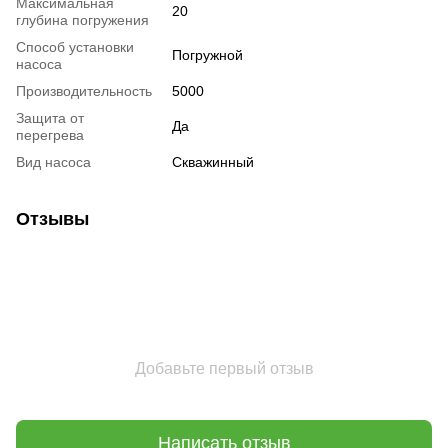
Максимальная
20
глубина погружения
Способ установки
Погружной
насоса
Производительность
5000
Защита от
Да
перегрева
Вид насоса
Скважинный
Отзывы
Добавьте первый отзыв
Написать отзыв