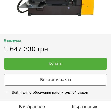
В наличии
1 647 330 грн
Купить
Быстрый заказ
Войти
для отображения накопительной скидки
%
В избранное
К сравнению