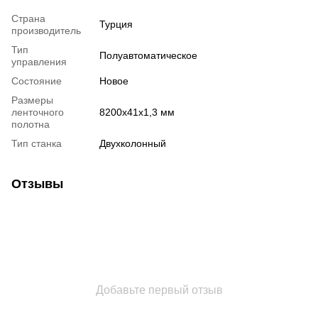
Страна
Турция
производитель
Тип
Полуавтоматическое
управления
Состояние
Новое
Размеры
ленточного
8200х41х1,3 мм
полотна
Тип станка
Двухколонный
Отзывы
Добавьте первый отзыв