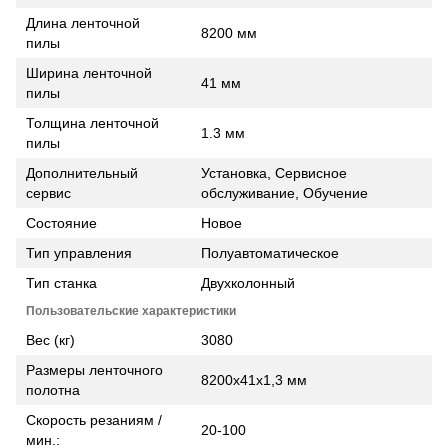
Длина ленточной
8200 мм
пилы
Ширина ленточной
41 мм
пилы
Толщина ленточной
1.3 мм
пилы
Дополнительный
Установка, Сервисное
сервис
обслуживание, Обучение
Состояние
Новое
Тип управления
Полуавтоматическое
Тип станка
Двухколонный
Пользовательские характеристики
Вес (кг)
3080
Размеры ленточного
8200х41х1,3 мм
полотна
Скорость резаниям /
20-100
мин.: