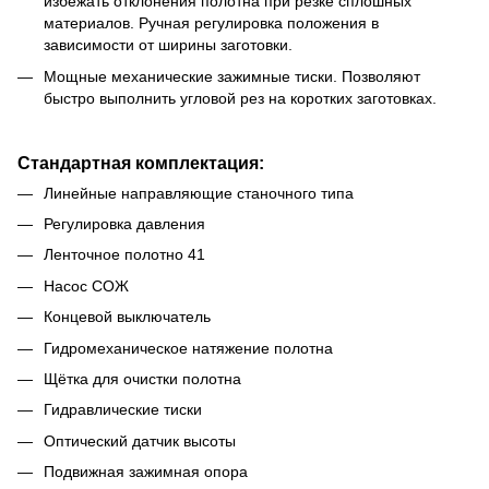
избежать отклонения полотна при резке сплошных
материалов. Ручная регулировка положения в
зависимости от ширины заготовки.
Мощные механические зажимные тиски. Позволяют
быстро выполнить угловой рез на коротких заготовках.
Стандартная комплектация:
Линейные направляющие станочного типа
Регулировка давления
Ленточное полотно 41
Насос СОЖ
Концевой выключатель
Гидромеханическое натяжение полотна
Щётка для очистки полотна
Гидравлические тиски
Оптический датчик высоты
Подвижная зажимная опора