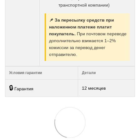
транспортной компании)
📌 За пересылку средств при
наложенном платеже платит
покупатель.
При почтовом переводе
дополнительно взимается 1–2%
комиссии за перевод денег
отправителю.
Условия гарантии
Детали
🔒
12 месяцев
Гарантия