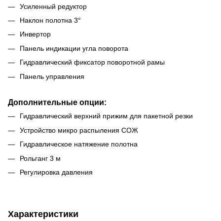
Усиленный редуктор
Наклон полотна 3°
Инвертор
Панель индикации угла поворота
Гидравлический фиксатор поворотной рамы
Панель управления
Дополнительные опции:
Гидравлический верхний прижим для пакетной резки
Устройство микро распыления СОЖ
Гидравлическое натяжение полотна
Рольганг 3 м
Регулировка давления
Характеристики