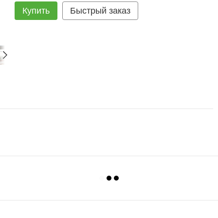
Купить
Быстрый заказ