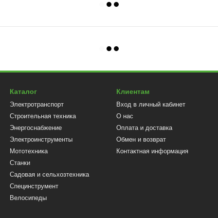
Каталог
Клиентам
Электротранспорт
Вход в личный кабинет
Строительная техника
О нас
Энергоснабжение
Оплата и доставка
Электроинструменты
Обмен и возврат
Мототехника
Контактная информация
Станки
Садовая и сельхозтехника
Специнструмент
Велосипеды