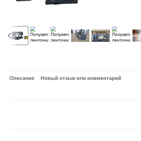
Описание
Новый отзыв или комментарий