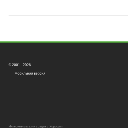
© 2001 - 2026
Мобильная версия
Интернет-магазин создан с Хорошоп