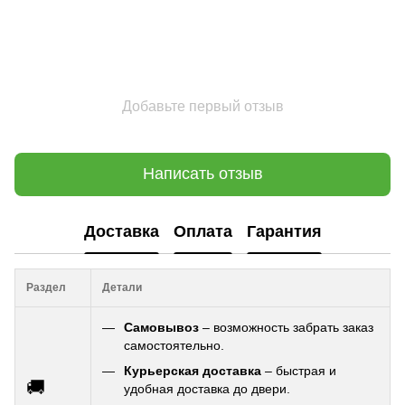
Добавьте первый отзыв
Написать отзыв
Доставка
Оплата
Гарантия
Раздел
Детали
Самовывоз
– возможность забрать заказ
самостоятельно.
Курьерская доставка
– быстрая и
🚚
удобная доставка до двери.