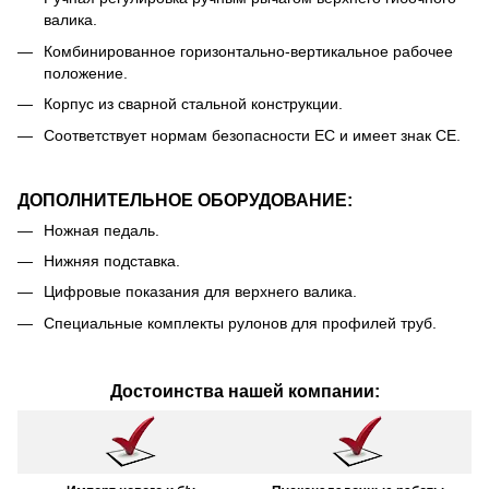
валика.
Комбинированное горизонтально-вертикальное рабочее
положение.
Корпус из сварной стальной конструкции.
Соответствует нормам безопасности ЕС и имеет знак CE.
ДОПОЛНИТЕЛЬНОЕ ОБОРУДОВАНИЕ:
Ножная педаль.
Нижняя подставка.
Цифровые показания для верхнего валика.
Специальные комплекты рулонов для профилей труб.
Достоинства нашей компании: