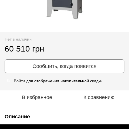
Нет в наличии
60 510 грн
Сообщить, когда появится
Войти
для отображения накопительной скидки
%
В избранное
К сравнению
Описание