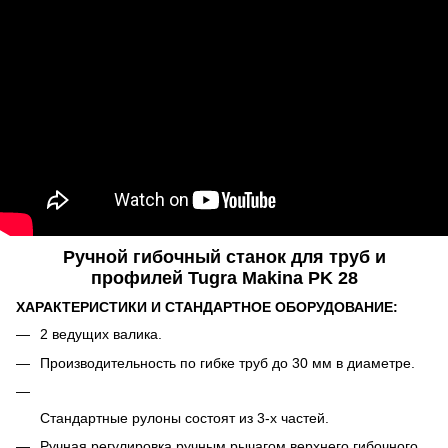
Ручной гибочный станок для труб и
профилей Tugra Makina PK 28
ХАРАКТЕРИСТИКИ И СТАНДАРТНОЕ ОБОРУДОВАНИЕ:
2 ведущих валика.
Производительность по гибке труб до 30 мм в диаметре.
Стандартные рулоны состоят из 3-х частей.
Ручная регулировка ручным рычагом верхнего гибочного