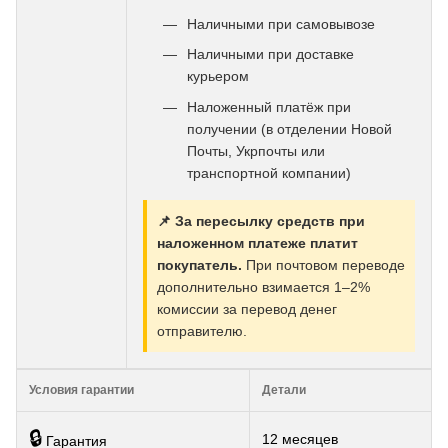
Наличными при самовывозе
Наличными при доставке
курьером
Наложенный платёж при
получении (в отделении Новой
Почты, Укрпочты или
транспортной компании)
📌 За пересылку средств при
наложенном платеже платит
покупатель.
При почтовом переводе
дополнительно взимается 1–2%
комиссии за перевод денег
отправителю.
Условия гарантии
Детали
🔒
12 месяцев
Гарантия