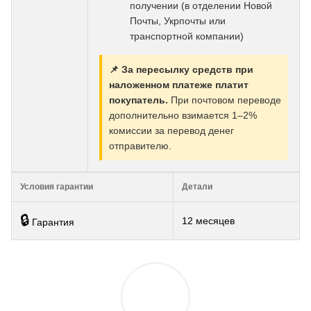
получении (в отделении Новой
Почты, Укрпочты или
транспортной компании)
📌 За пересылку средств при
наложенном платеже платит
покупатель.
При почтовом переводе
дополнительно взимается 1–2%
комиссии за перевод денег
отправителю.
Условия гарантии
Детали
🔒
12 месяцев
Гарантия