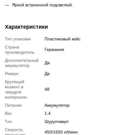
Яркой встроенной подсветкой.
Характеристики
Тип упаковки
Пластиковый кейс
Страна
Германия
производитель
Дополнительный
Да
аккумулятор
Реверс
Да
Крутящий
момент в
48
твердом
материале:
Питание
Аккумулятор
Вес
1.4
Тип
Шуруповерт
Скорость
450/1650 об/мин
вращения: