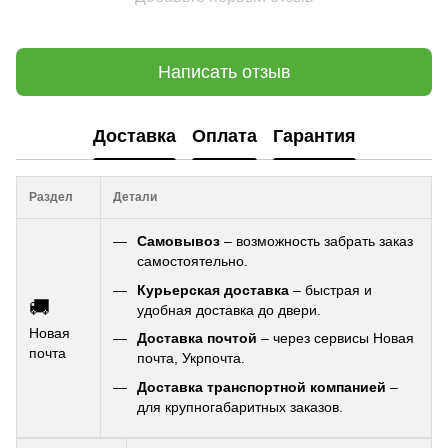
Написать отзыв
Доставка
Оплата
Гарантия
Раздел
Детали
Самовывоз
– возможность забрать заказ
самостоятельно.
Курьерская доставка
– быстрая и
🚚
удобная доставка до двери.
Новая
Доставка почтой
– через сервисы Новая
почта
почта, Укрпочта.
Доставка транспортной компанией
–
для крупногабаритных заказов.