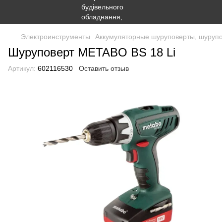
Электроинструменты
Аккумуляторные шуруповерты, шурупов
Шуруповерт METABO BS 18 Li
Артикул:
602116530
Оставить отзыв