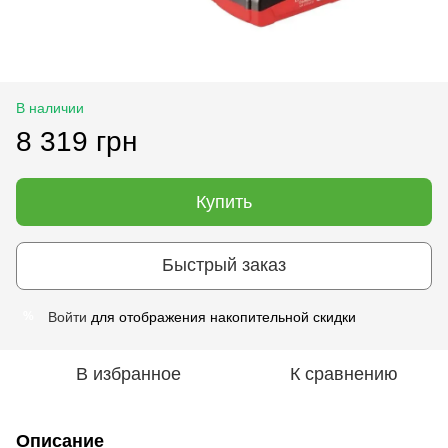
В наличии
8 319 грн
Купить
Быстрый заказ
Войти
для отображения накопительной скидки
%
В избранное
К сравнению
Описание