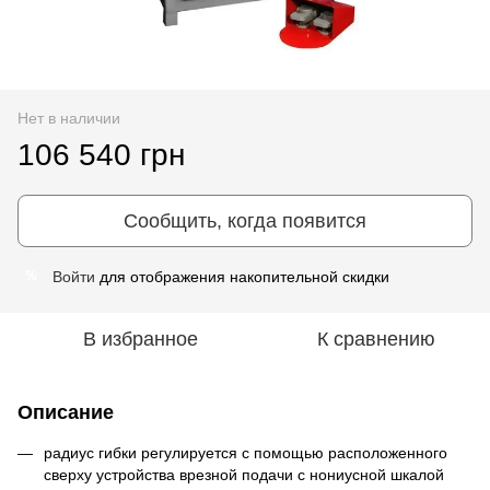
Нет в наличии
106 540 грн
Сообщить, когда появится
Войти
для отображения накопительной скидки
%
В избранное
К сравнению
Описание
радиус гибки регулируется с помощью расположенного
сверху устройства врезной подачи с нониусной шкалой