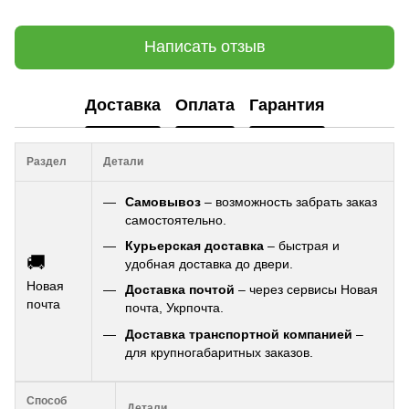
Написать отзыв
Доставка
Оплата
Гарантия
Раздел
Детали
Самовывоз
– возможность забрать заказ
самостоятельно.
Курьерская доставка
– быстрая и
🚚
удобная доставка до двери.
Новая
Доставка почтой
– через сервисы Новая
почта
почта, Укрпочта.
Доставка транспортной компанией
–
для крупногабаритных заказов.
Способ
Детали