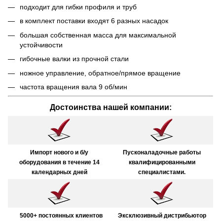
подходит для гибки профиля и труб
в комплект поставки входят 6 разных насадок
большая собственная масса для максимальной
устойчивости
гибочные валки из прочной стали
ножное управление, обратное/прямое вращение
частота вращения вала 9 об/мин
Достоинства нашей компании:
Импорт нового и б/у
Пусконаладочные работы
оборудования в течение 14
квалифицированными
календарных дней
специалистами.
5000+ постоянных клиентов
Эксклюзивный дистрибьютор