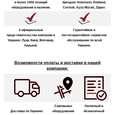
и более 1000 позиций
брендов: Holzmann, Robland,
оборудования в наличии.
Cormak, Ayza Mizrak, Zipper.
4 официальные
Гарантийное и
представительства компании в
послегарантийное сервисное
Украине: Луцк, Киев, Житомир,
обслуживание по всей
Харьков.
Украине.
Возможности оплаты и доставки в нашей
компании:
Самовывоз
Наличный и
Доставка по Украине:
оборудования
безналичный