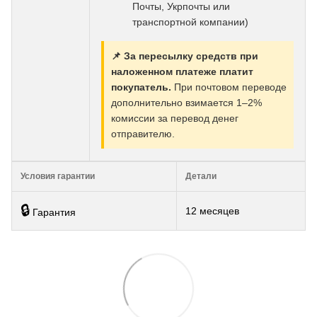
Почты, Укрпочты или
транспортной компании)
📌 За пересылку средств при
наложенном платеже платит
покупатель.
При почтовом переводе
дополнительно взимается 1–2%
комиссии за перевод денег
отправителю.
Условия гарантии
Детали
🔒
12 месяцев
Гарантия