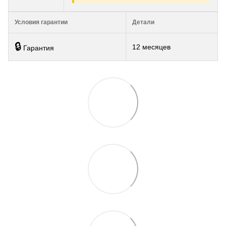
Условия гарантии
Детали
🔒
12 месяцев
Гарантия