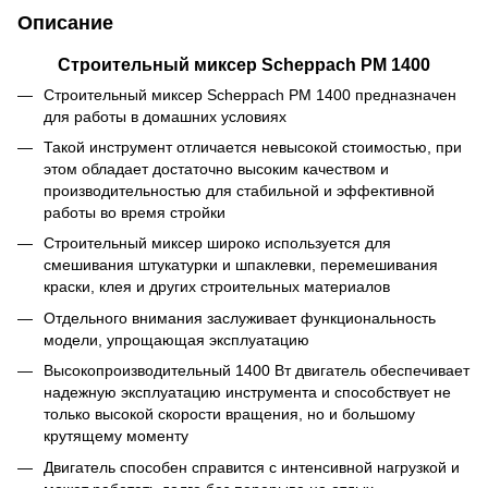
Описание
Строительный миксер Scheppach PM 1400
Строительный миксер Scheppach PM 1400 предназначен
для работы в домашних условиях
Такой инструмент отличается невысокой стоимостью, при
этом обладает достаточно высоким качеством и
производительностью для стабильной и эффективной
работы во время стройки
Строительный миксер широко используется для
смешивания штукатурки и шпаклевки, перемешивания
краски, клея и других строительных материалов
Отдельного внимания заслуживает функциональность
модели, упрощающая эксплуатацию
Высокопроизводительный 1400 Вт двигатель обеспечивает
надежную эксплуатацию инструмента и способствует не
только высокой скорости вращения, но и большому
крутящему моменту
Двигатель способен справится с интенсивной нагрузкой и