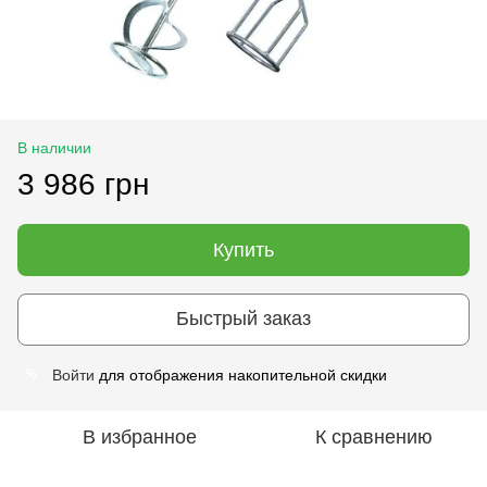
В наличии
3 986 грн
Купить
Быстрый заказ
Войти
для отображения накопительной скидки
%
В избранное
К сравнению