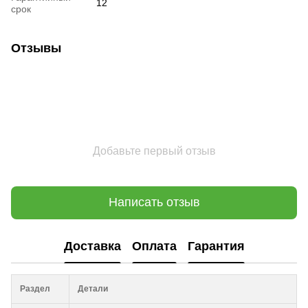
12
срок
Отзывы
Добавьте первый отзыв
Написать отзыв
Доставка
Оплата
Гарантия
Раздел
Детали